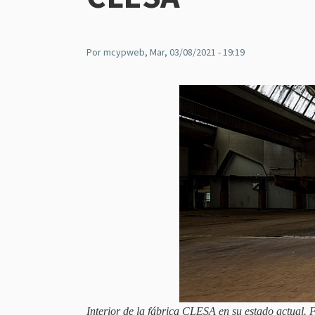
Por
mcypweb
, Mar, 03/08/2021 - 19:19
Interior de la fábrica CLESA en su estado actual. 