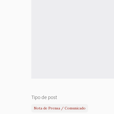
Tipo de post
Nota de Prensa / Comunicado