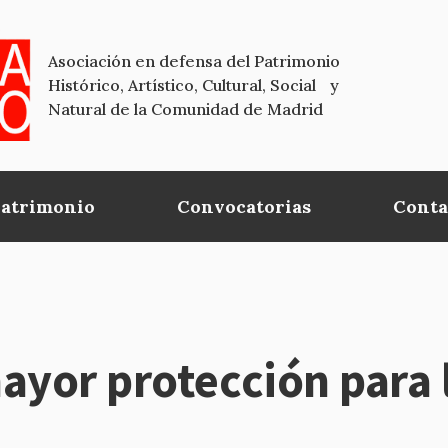
Asociación en defensa del Patrimonio
Histórico, Artístico, Cultural, Social y
Natural de la Comunidad de Madrid
Patrimonio
Convocatorias
Conta
ayor protección para l