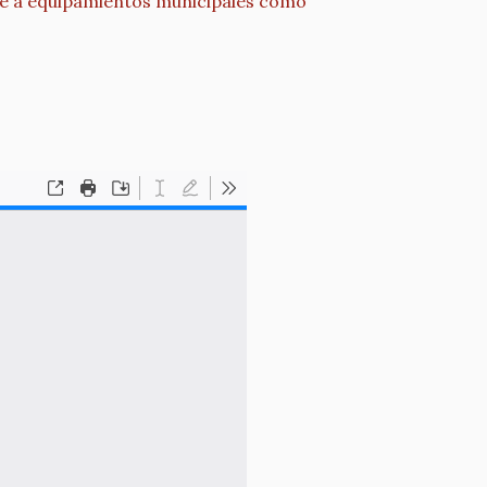
arse a equipamientos municipales como