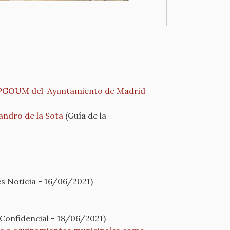
el PGOUM del Ayuntamiento de Madrid
andro de la Sota
(Guía de la
s Noticia - 16/06/2021)
 Confidencial - 18/06/2021)