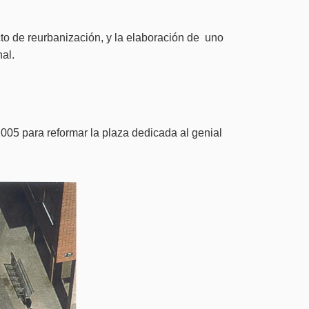
to de reurbanización, y la elaboración de uno
al.
005 para reformar la plaza dedicada al genial