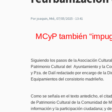
Por
joaquin
, Mié, 07/05/2025 - 13:41
MCyP también “impugna
Siguiendo los pasos de la Asociación Cultura
Patrimonio Cultural del Ayuntamiento y la Co
y Pza. de Dalí redactado por encargo de la Di
Equipamientos del consistorio madrileño.
Como se señala en el texto antedicho, el citad
de Patrimonio Cultural de la Comunidad de Ma
información y la participación ciudadana; y de