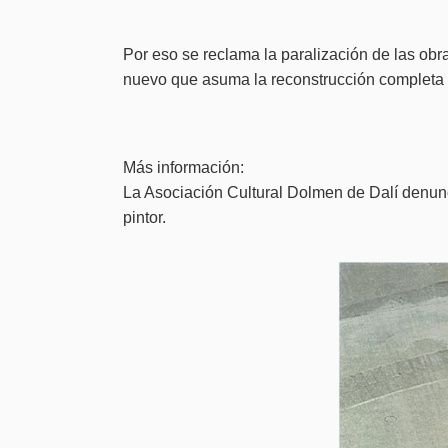
Por eso se reclama la paralización de las obr
nuevo que asuma la reconstrucción completa 
Más información:
La Asociación Cultural Dolmen de Dalí denunci
pintor.