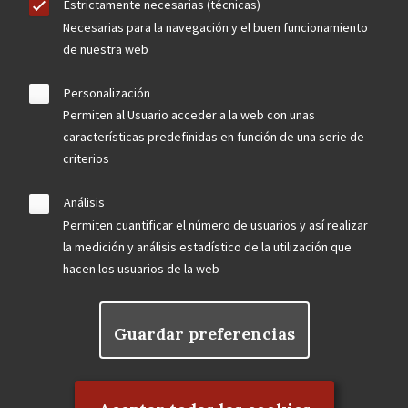
Estrictamente necesarias (técnicas)
Necesarias para la navegación y el buen funcionamiento
de nuestra web
Personalización
Permiten al Usuario acceder a la web con unas
características predefinidas en función de una serie de
criterios
Análisis
Permiten cuantificar el número de usuarios y así realizar
la medición y análisis estadístico de la utilización que
hacen los usuarios de la web
Guardar preferencias
Rechazar el consentimiento