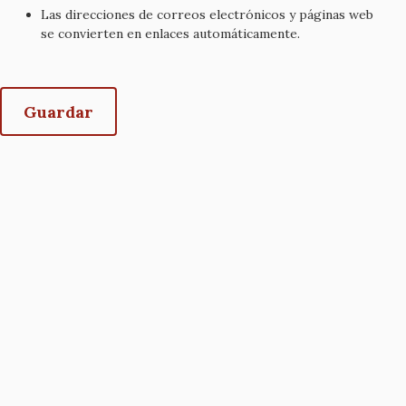
Las direcciones de correos electrónicos y páginas web
se convierten en enlaces automáticamente.