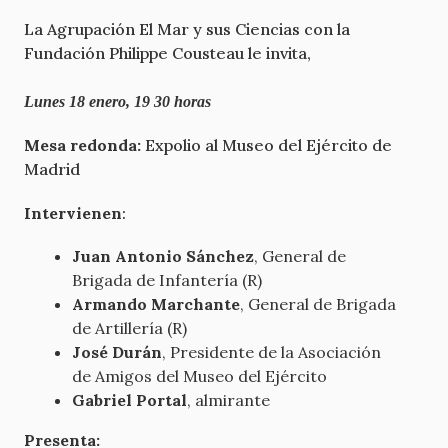
La Agrupación El Mar y sus Ciencias con la
Fundación Philippe Cousteau le invita,
Lunes 18 enero, 19 30 horas
Mesa redonda:
Expolio al Museo del Ejército de
Madrid
Intervienen
:
Juan Antonio Sánchez
, General de
Brigada de Infantería (R)
Armando Marchante
, General de Brigada
de Artillería (R)
José Durán
, Presidente de la Asociación
de Amigos del Museo del Ejército
Gabriel Portal
, almirante
Presenta: