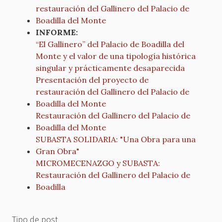
restauración del Gallinero del Palacio de
Boadilla del Monte
INFORME:
“El Gallinero” del Palacio de Boadilla del
Monte y el valor de una tipología histórica
singular y prácticamente desaparecida
Presentación del proyecto de
restauración del Gallinero del Palacio de
Boadilla del Monte
Restauración del Gallinero del Palacio de
Boadilla del Monte
SUBASTA SOLIDARIA: "Una Obra para una
Gran Obra"
MICROMECENAZGO y SUBASTA:
Restauración del Gallinero del Palacio de
Boadilla
Tipo de post