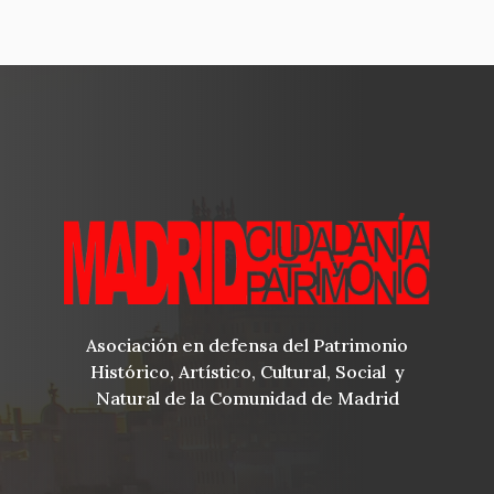
Asociación en defensa del Patrimonio
Histórico, Artístico, Cultural, Social y
Natural de la Comunidad de Madrid