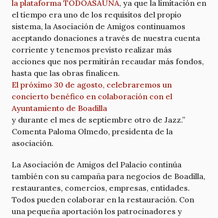
la plataforma TODOASAUNA
, ya que la limitación en
el tiempo era uno de los requisitos del propio
sistema, la Asociación de Amigos continuamos
aceptando donaciones a través de nuestra cuenta
corriente y tenemos previsto realizar más
acciones que nos permitirán recaudar más fondos,
hasta que las obras finalicen.
El próximo 30 de agosto, celebraremos un
concierto benéfico en colaboración con el
Ayuntamiento de Boadilla
y durante el mes de septiembre otro de Jazz.”
Comenta Paloma Olmedo, presidenta de la
asociación.
La Asociación de Amigos del Palacio continúa
también con su campaña para negocios de Boadilla,
restaurantes, comercios, empresas, entidades.
Todos pueden colaborar en la restauración. Con
una pequeña aportación los patrocinadores y