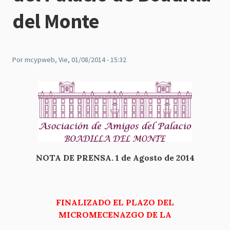
del Monte
Por
mcypweb
, Vie, 01/08/2014 - 15:32
NOTA DE PRENSA. 1 de Agosto de 2014
FINALIZADO EL PLAZO DEL
MICROMECENAZGO DE LA