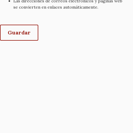
Las direcciones de correos electrónicos y páginas web
se convierten en enlaces automáticamente.