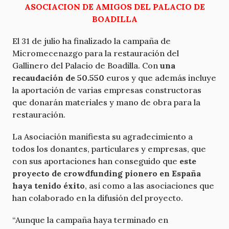
ASOCIACION DE AMIGOS DEL PALACIO DE
BOADILLA
El 31 de julio ha finalizado la campaña de
Micromecenazgo para la restauración del
Gallinero del Palacio de Boadilla. Con
una
recaudación de 50.550
euros y que además incluye
la aportación de varias empresas constructoras
que donarán materiales y mano de obra para la
restauración.
La Asociación manifiesta su agradecimiento a
todos los donantes, particulares y empresas, que
con sus aportaciones han conseguido que
este
proyecto de crowdfunding pionero en España
haya tenido éxito
, así como a las asociaciones que
han colaborado en la difusión del proyecto.
“Aunque la campaña haya terminado en