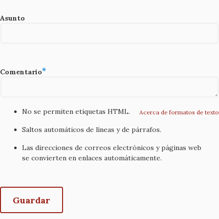
Asunto
Comentario
No se permiten etiquetas HTML.
Acerca de formatos de texto
Saltos automáticos de líneas y de párrafos.
Las direcciones de correos electrónicos y páginas web
se convierten en enlaces automáticamente.