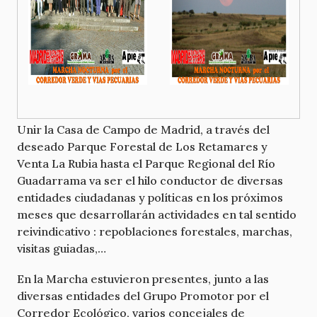
Unir la Casa de Campo de Madrid, a través del
deseado Parque Forestal de Los Retamares y
Venta La Rubia hasta el Parque Regional del Río
Guadarrama va ser el hilo conductor de diversas
entidades ciudadanas y políticas en los próximos
meses que desarrollarán actividades en tal sentido
reivindicativo : repoblaciones forestales, marchas,
visitas guiadas,…
En la Marcha estuvieron presentes, junto a las
diversas entidades del Grupo Promotor por el
Corredor Ecológico, varios concejales de