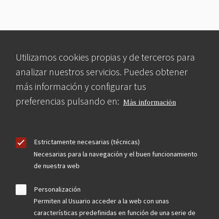
Utilizamos cookies propias y de terceros para
analizar nuestros servicios. Puedes obtener
más información y configurar tus
preferencias pulsando en:
Más información
Estrictamente necesarias (técnicas)
Necesarias para la navegación y el buen funcionamiento
de nuestra web
Personalización
Permiten al Usuario acceder a la web con unas
características predefinidas en función de una serie de