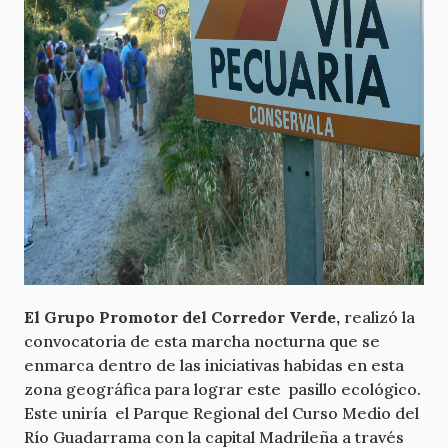
El Grupo Promotor del Corredor Verde,
realizó la
convocatoria de esta marcha nocturna que se
enmarca dentro de las iniciativas habidas en esta
zona geográfica para lograr este pasillo ecológico.
Este uniría el Parque Regional del Curso Medio del
Río Guadarrama con la capital Madrileña a través