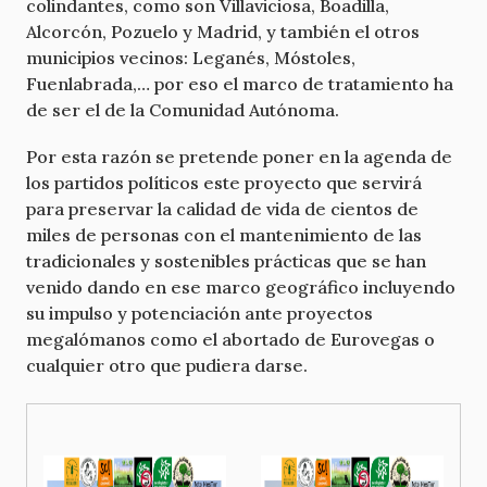
colindantes, como son Villaviciosa, Boadilla,
Alcorcón, Pozuelo y Madrid, y también el otros
municipios vecinos: Leganés, Móstoles,
Fuenlabrada,… por eso el marco de tratamiento ha
de ser el de la Comunidad Autónoma.
Por esta razón se pretende poner en la agenda de
los partidos políticos este proyecto que servirá
para preservar la calidad de vida de cientos de
miles de personas con el mantenimiento de las
tradicionales y sostenibles prácticas que se han
venido dando en ese marco geográfico incluyendo
su impulso y potenciación ante proyectos
megalómanos como el abortado de Eurovegas o
cualquier otro que pudiera darse.