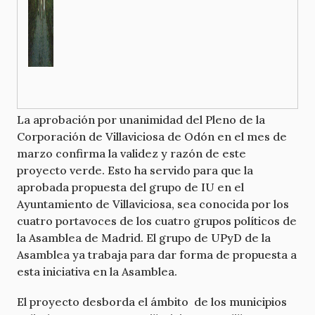
La aprobación por unanimidad del Pleno de la
Corporación de Villaviciosa de Odón en el mes de
marzo confirma la validez y razón de este
proyecto verde. Esto ha servido para que la
aprobada propuesta del grupo de IU en el
Ayuntamiento de Villaviciosa, sea conocida por los
cuatro portavoces de los cuatro grupos políticos de
la Asamblea de Madrid. El grupo de UPyD de la
Asamblea ya trabaja para dar forma de propuesta a
esta iniciativa en la Asamblea.
El proyecto desborda el ámbito de los municipios