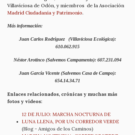
Villaviciosa de Odón, y miembros de la Asociación
Madrid Ciudadanía y Patrimonio
.
Más información:
Juan Carlos Rodríguez (Villaviciosa Ecológica):
610.062.915
Néstor Arotinco (Salvemos Campamento): 607.231.094
Juan García Vicente (Salvemos Casa de Campo):
654.14.34.71
Enlaces relacionados, crónicas y muchas más
fotos y videos:
12 DE JULIO: MARCHA NOCTURNA DE
LUNA LLENA, POR UN CORREDOR VERDE
(Blog - Amigos de los Caminos)