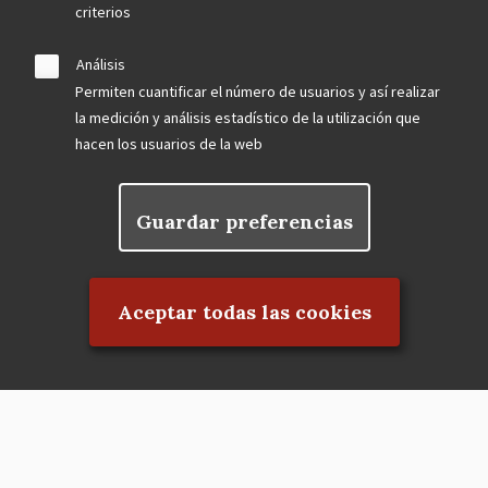
criterios
Análisis
Permiten cuantificar el número de usuarios y así realizar
la medición y análisis estadístico de la utilización que
hacen los usuarios de la web
Guardar preferencias
Rechazar el consentimiento
Aceptar todas las cookies