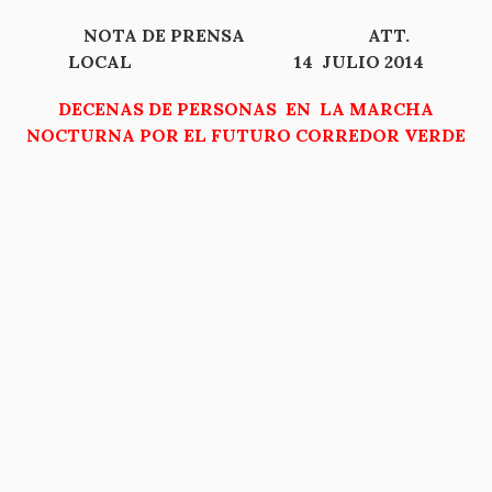
NOTA DE PRENSA ATT.
LOCAL 14 JULIO 2014
DECENAS DE PERSONAS EN LA MARCHA
NOCTURNA POR EL FUTURO CORREDOR VERDE