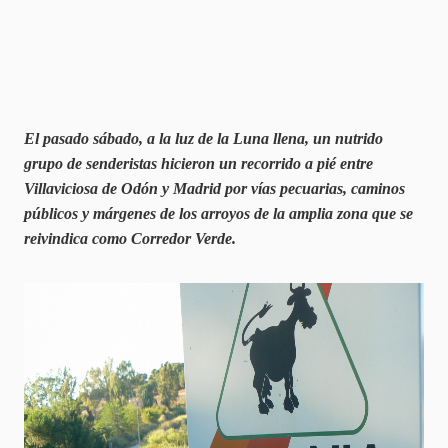
El pasado sábado, a la luz de la Luna llena, un nutrido
grupo de senderistas hicieron un recorrido a pié entre
Villaviciosa de Odón y Madrid por vías pecuarias, caminos
públicos y márgenes de los arroyos de la amplia zona que se
reivindica como Corredor Verde.