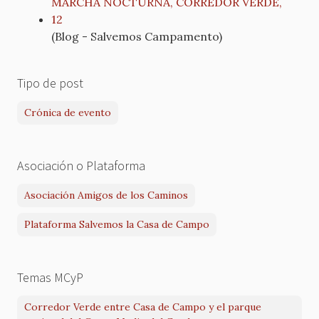
MARCHA NOCTURNA, CORREDOR VERDE,
12
(Blog - Salvemos Campamento)
Tipo de post
Crónica de evento
Asociación o Plataforma
Asociación Amigos de los Caminos
Plataforma Salvemos la Casa de Campo
Temas MCyP
Corredor Verde entre Casa de Campo y el parque