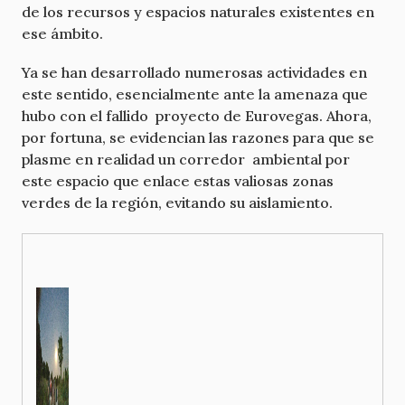
de los recursos y espacios naturales existentes en
ese ámbito.
Ya se han desarrollado numerosas actividades en
este sentido, esencialmente ante la amenaza que
hubo con el fallido proyecto de Eurovegas. Ahora,
por fortuna, se evidencian las razones para que se
plasme en realidad un corredor ambiental por
este espacio que enlace estas valiosas zonas
verdes de la región, evitando su aislamiento.