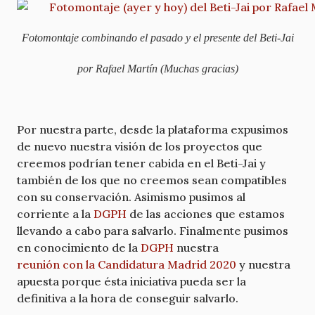
Fotomontaje combinando el pasado y el presente del Beti-Jai
por Rafael Martín (Muchas gracias)
Por nuestra parte, desde la plataforma expusimos
de nuevo nuestra visión de los proyectos que
creemos podrían tener cabida en el Beti-Jai y
también de los que no creemos sean compatibles
con su conservación. Asimismo pusimos al
corriente a la
DGPH
de las acciones que estamos
llevando a cabo para salvarlo. Finalmente pusimos
en conocimiento de la
DGPH
nuestra
reunión con la Candidatura Madrid 2020
y nuestra
apuesta porque ésta iniciativa pueda ser la
definitiva a la hora de conseguir salvarlo.