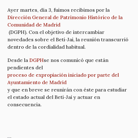
Ayer martes, día 3, fuimos recibimos por la
Dirección General de Patrimonio Histórico de la
Comunidad de Madrid
(DGPH). Con el objetivo de intercambiar
novedades sobre el Beti-Jai, la reunión transcurrió
dentro de la cordialidad habitual.
Desde la
DGPH
se nos comunicó que están
pendientes del
proceso de expropiación iniciado por parte del
Ayuntamiento de Madrid
y que en breve se reunirán con éste para estudiar
el estado actual del Beti-Jai y actuar en
consecuencia.