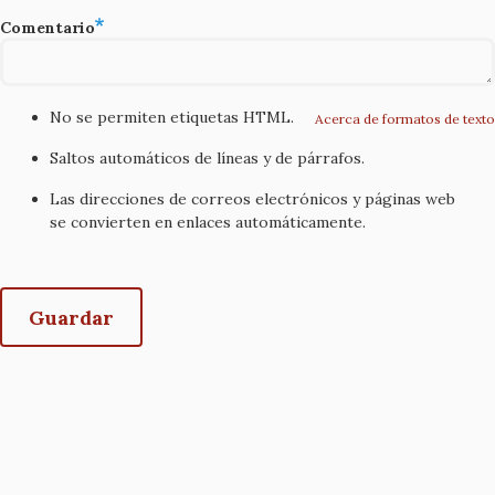
Comentario
No se permiten etiquetas HTML.
Acerca de formatos de texto
Saltos automáticos de líneas y de párrafos.
Las direcciones de correos electrónicos y páginas web
se convierten en enlaces automáticamente.