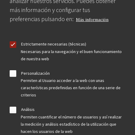
analizar nuestros servicios. Puedes obtener
más información y configurar tus
preferencias pulsando en:
Más información
Estrictamente necesarias (técnicas)
Necesarias para la navegación y el buen funcionamiento
de nuestra web
Personalización
Permiten al Usuario acceder a la web con unas
características predefinidas en función de una serie de
criterios
Análisis
Permiten cuantificar el número de usuarios y así realizar
la medición y análisis estadístico de la utilización que
hacen los usuarios de la web