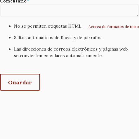
Comentario
No se permiten etiquetas HTML.
Acerca de formatos de texto
Saltos automáticos de líneas y de párrafos.
Las direcciones de correos electrónicos y páginas web
se convierten en enlaces automáticamente.