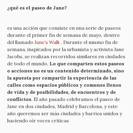
¿qué es el paseo de Jane?
es una acción que consiste en una serie de paseos
durante el primer fin de semana de mayo, dentro
del llamado
Jane’s Walk
. Durante el mismo fin de
semana, inspirados por la urbanista y activista Jane
Jacobs, se realizan recorridos similares en ciudades
de todo el mundo.
Lo que comparten estos paseos
o acciones no es un contenido determinado, sino
la apuesta por compartir la experiencia de las
calles como espacios públicos y comunes llenos
de vida y de posibilidades, de encuentros y de
conflictos
. El año pasado celebramos el paseo de
Jane en dos ciudades, Madrid y Barcelona, y este
año queremos ser más ciudades y barrios unidos y
haciendo oír voces críticas