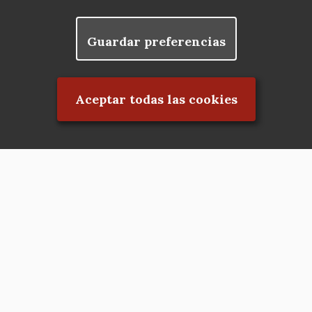
Guardar preferencias
Rechazar el consentimiento
Aceptar todas las cookies