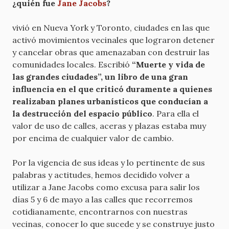
¿quién fue
Jane Jacobs
?
vivió en Nueva York y Toronto, ciudades en las que
activó movimientos vecinales que lograron detener
y cancelar obras que amenazaban con destruir las
comunidades locales. Escribió
“Muerte y vida de
las grandes ciudades”, un libro de una gran
influencia en el que criticó duramente a quienes
realizaban planes urbanísticos que conducían a
la destrucción del espacio público
. Para ella el
valor de uso de calles, aceras y plazas estaba muy
por encima de cualquier valor de cambio.
Por la vigencia de sus ideas y lo pertinente de sus
palabras y actitudes, hemos decidido volver a
utilizar a Jane Jacobs como excusa para salir los
días 5 y 6 de mayo a las calles que recorremos
cotidianamente, encontrarnos con nuestras
vecinas, conocer lo que sucede y se construye justo