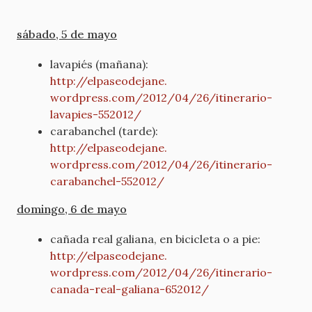
sábado, 5 de mayo
lavapiés (mañana):
http://elpaseodejane.
wordpress.com/2012/04/26/
itinerario-
lavapies-552012/
carabanchel (tarde):
http://elpaseodejane.
wordpress.com/2012/04/26/
itinerario-
carabanchel-552012/
domingo, 6 de mayo
cañada real galiana, en bicicleta o a pie:
http://elpaseodejane.
wordpress.com/2012/04/26/
itinerario-
canada-real-
galiana-652012/