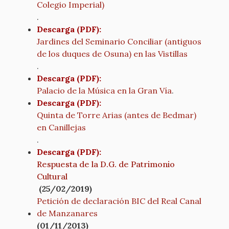
Colegio Imperial)
.
Descarga (PDF):
Jardines del Seminario Conciliar (antiguos
de los duques de Osuna) en las Vistillas
.
Descarga (PDF):
Palacio de la Música en la Gran Vía
.
Descarga (PDF):
Quinta de Torre Arias (antes de Bedmar)
en Canillejas
.
Descarga (PDF):
Respuesta de la D.G. de Patrimonio
Cultural
(25/02/2019)
Petición de declaración BIC del Real Canal
de Manzanares
(01/11/2013)