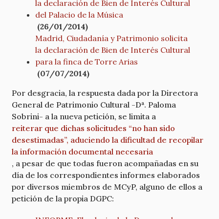
la declaración de Bien de Interés Cultural
del Palacio de la Música
(26/01/2014)
Madrid, Ciudadanía y Patrimonio solicita
la declaración de Bien de Interés Cultural
para la finca de Torre Arias
(07/07/2014)
Por desgracia, la respuesta dada por la Directora
General de Patrimonio Cultural -Dª. Paloma
Sobrini- a la nueva petición, se limita a
reiterar que dichas solicitudes “no han sido
desestimadas”, aduciendo la dificultad de recopilar
la información documental necesaria
, a pesar de que todas fueron acompañadas en su
día de los correspondientes informes elaborados
por diversos miembros de MCyP, alguno de ellos a
petición de la propia DGPC: