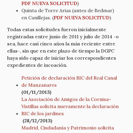
PDF NUEVA SOLICITUD
)
Quinta de Torre Arias (antes de Bedmar)
en Canillejas. (
PDF NUEVA SOLICITUD
)
Todas estas solicitudes fueron inicialmente
registradas entre junio de 2011 y julio de 2014 -o
sea, hace casi cinco años la más reciente entre
ellas-, sin que en este plazo de tiempo la DGPC
haya sido capaz de iniciar los correspondientes
expedientes de incoación.
Petición de declaración BIC del Real Canal
de Manzanares
(01/11/2013)
La Asociación de Amigos de la Cornisa-
Vistillas solicita nuevamente la declaración
BIC de los jardines
(28/12/2013)
Madrid, Ciudadanía y Patrimonio solicita