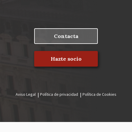
Contacta
Hazte socio
Aviso Legal
Política de privacidad
Política de Cookies
Menú
legal