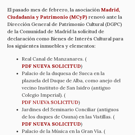
El pasado mes de febrero, la asociación
Madrid,
Ciudadanía y Patrimonio (MCyP)
renovó ante la
Dirección General de Patrimonio Cultural (DGPC)
de la Comunidad de Madrid la solicitud de
declaración como Bienes de Interés Cultural para
los siguientes inmuebles y elementos:
Real Canal de Manzanares. (
PDF NUEVA SOLICITUD
)
Palacio de la duquesa de Sueca en la
plazuela del Duque de Alba, como anejo del
vecino Instituto de San Isidro (antiguo
Colegio Imperial). (
PDF NUEVA SOLICITUD
)
Jardines del Seminario Conciliar (antiguos
de los duques de Osuna) en las Vistillas. (
PDF NUEVA SOLICITUD
)
Palacio de la Música en la Gran Vía. (