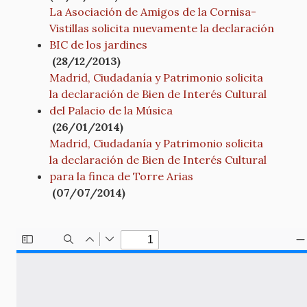
La Asociación de Amigos de la Cornisa-
Vistillas solicita nuevamente la declaración
BIC de los jardines
(28/12/2013)
Madrid, Ciudadanía y Patrimonio solicita
la declaración de Bien de Interés Cultural
del Palacio de la Música
(26/01/2014)
Madrid, Ciudadanía y Patrimonio solicita
la declaración de Bien de Interés Cultural
para la finca de Torre Arias
(07/07/2014)