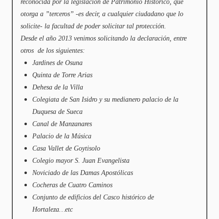
reconocida por la legislación de Patrimonio Histórico, que
otorga a ”terceros” -es decir, a cualquier ciudadano que lo
solicite- la facultad de poder solicitar tal protección.
Desde el año 2013 venimos solicitando la declaración, entre
otros de los siguientes:
Jardines de Osuna
Quinta de Torre Arias
Dehesa de la Villa
Colegiata de San Isidro y su medianero palacio de la
Duquesa de Sueca
Canal de Manzanares
Palacio de la Música
Casa Vallet de Goytisolo
Colegio mayor S. Juan Evangelista
Noviciado de las Damas Apostólicas
Cocheras de Cuatro Caminos
Conjunto de edificios del Casco histórico de
Hortaleza…etc