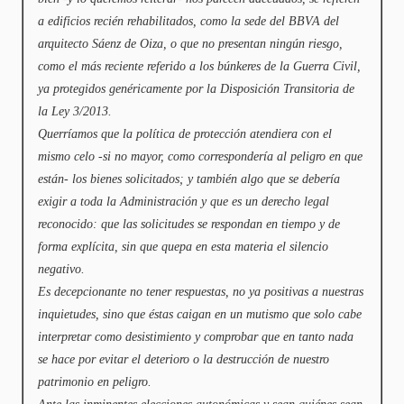
a edificios recién rehabilitados, como la sede del BBVA del
arquitecto Sáenz de Oiza, o que no presentan ningún riesgo,
como el más reciente referido a los búnkeres de la Guerra Civil,
ya protegidos genéricamente por la Disposición Transitoria de
la Ley 3/2013.
Querríamos que la política de protección atendiera con el
mismo celo -si no mayor, como correspondería al peligro en que
están- los bienes solicitados; y también algo que se debería
exigir a toda la Administración y que es un derecho legal
reconocido: que las solicitudes se respondan en tiempo y de
forma explícita, sin que quepa en esta materia el silencio
negativo.
Es decepcionante no tener respuestas, no ya positivas a nuestras
inquietudes, sino que éstas caigan en un mutismo que solo cabe
interpretar como desistimiento y comprobar que en tanto nada
se hace por evitar el deterioro o la destrucción de nuestro
patrimonio en peligro.