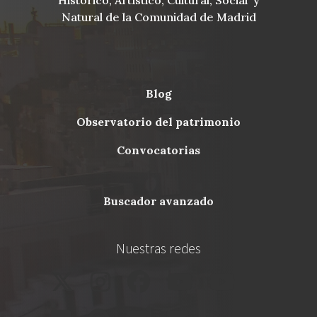
Histórico, Artístico, Cultural, Social y
Natural de la Comunidad de Madrid
blog
Menu
observatorio del patrimonio
Footer
convocatorias
buscador avanzado
Nuestras redes