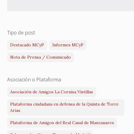
Tipo de post
Destacado MCyP
Informes MCyP
Nota de Prensa / Comunicado
Asociación o Plataforma
Asociación de Amigos La Cornisa Vistillas
Plataforma ciudadana en defensa de la Quinta de Torre
Arias
Plataforma de Amigos del Real Canal de Manzanares