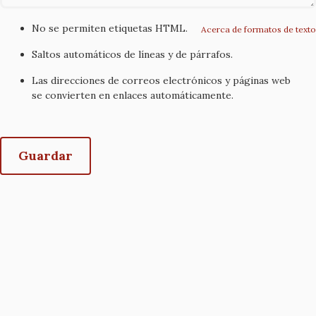
No se permiten etiquetas HTML.
Acerca de formatos de texto
Saltos automáticos de líneas y de párrafos.
Las direcciones de correos electrónicos y páginas web
se convierten en enlaces automáticamente.