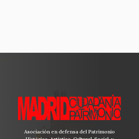
Asociación en defensa del Patrimonio