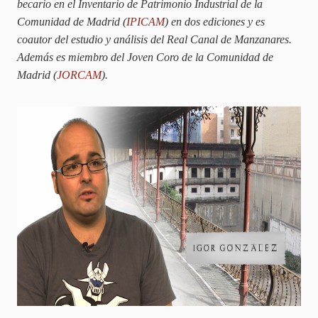
becario en el Inventario de Patrimonio Industrial de la
Comunidad de Madrid (
IPICAM
) en dos ediciones y es
coautor del estudio y análisis del Real Canal de Manzanares.
Además es miembro del Joven Coro de la Comunidad de
Madrid (
JORCAM
).