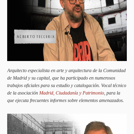
Arquitecto especialista en arte y arquitectura de la Comunidad
de Madrid y su capital, que ha participado en numerosos
trabajos oficiales para su estudio y catalogación. Vocal técnico
de la asociación
Madrid, Ciudadanía y Patrimonio
, para la
que ejecuta frecuentes informes sobre elementos amenazados.