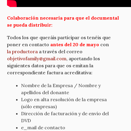
Colaboración necesaria para que el documental
se pueda distribuir:
Todos los que queráis participar os tenéis que
poner en contacto
antes del 20 de mayo
con
la productora
a través del correo
objetivofamily@gmail.com
, aportando los
siguientes datos para que os emitan la
correspondiente factura acreditativa:
Nombre de la Empresa / Nombre y
apellidos del donante
Logo en alta resolución de la empresa
(sólo empresas)
Dirección de facturación y de envío del
DVD
e_mail de contacto