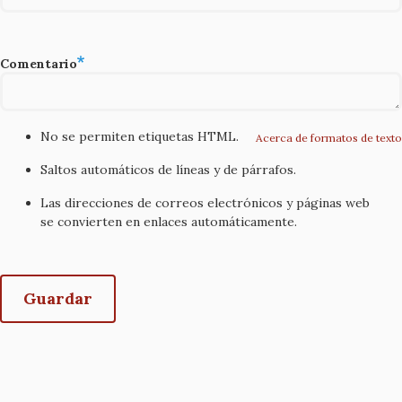
Comentario
No se permiten etiquetas HTML.
Acerca de formatos de texto
Saltos automáticos de líneas y de párrafos.
Las direcciones de correos electrónicos y páginas web
se convierten en enlaces automáticamente.