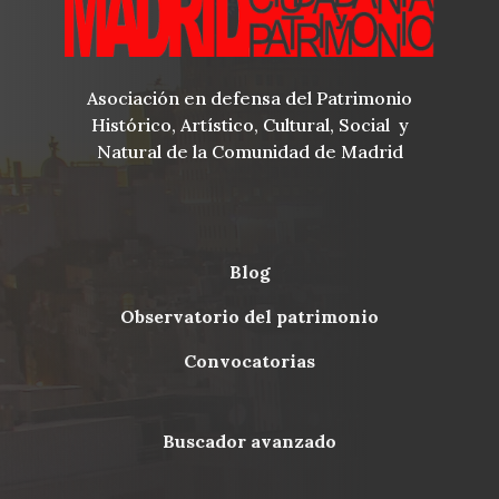
Asociación en defensa del Patrimonio
Histórico, Artístico, Cultural, Social y
Natural de la Comunidad de Madrid
blog
Menu
observatorio del patrimonio
Footer
convocatorias
buscador avanzado