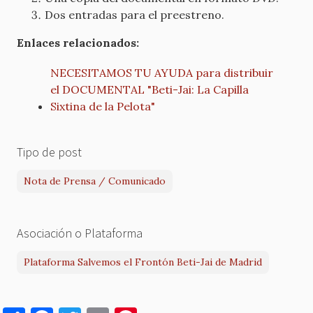
Dos entradas para el preestreno.
Enlaces relacionados:
NECESITAMOS TU AYUDA para distribuir
el DOCUMENTAL "Beti-Jai: La Capilla
Sixtina de la Pelota"
Tipo de post
Nota de Prensa / Comunicado
Asociación o Plataforma
Plataforma Salvemos el Frontón Beti-Jai de Madrid