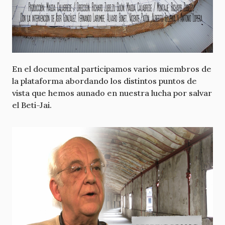
En el documental participamos varios miembros de
la plataforma abordando los distintos puntos de
vista que hemos aunado en nuestra lucha por salvar
el Beti-Jai.