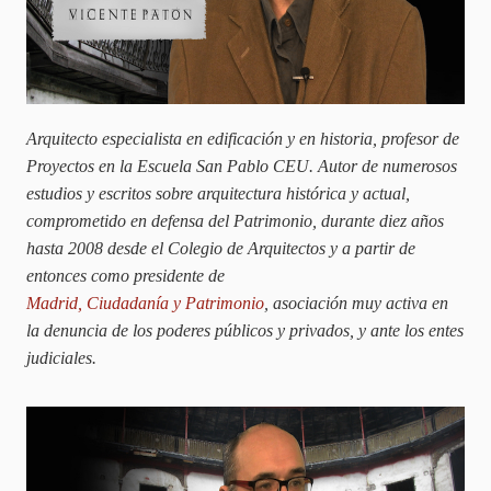
Arquitecto especialista en edificación y en historia, profesor de
Proyectos en la Escuela San Pablo CEU. Autor de numerosos
estudios y escritos sobre arquitectura histórica y actual,
comprometido en defensa del Patrimonio, durante diez años
hasta 2008 desde el Colegio de Arquitectos y a partir de
entonces como presidente de
Madrid, Ciudadanía y Patrimonio
, asociación muy activa en
la denuncia de los poderes públicos y privados, y ante los entes
judiciales.