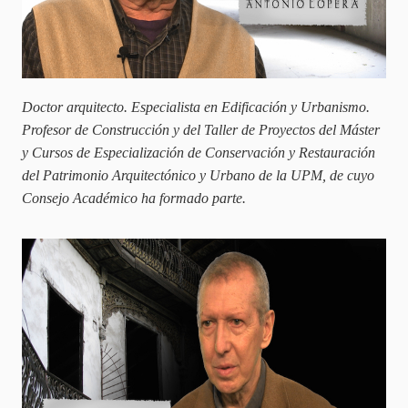
Doctor arquitecto. Especialista en Edificación y Urbanismo.
Profesor de Construcción y del Taller de Proyectos del Máster
y Cursos de Especialización de Conservación y Restauración
del Patrimonio Arquitectónico y Urbano de la UPM, de cuyo
Consejo Académico ha formado parte.