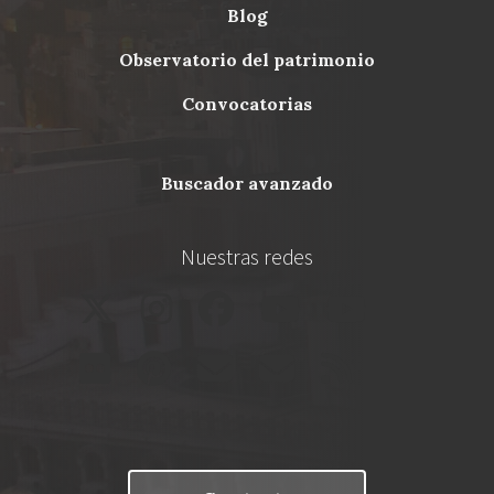
blog
Menu
observatorio del patrimonio
Footer
convocatorias
buscador avanzado
Nuestras redes