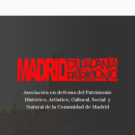
Asociación en defensa del Patrimonio
Histórico, Artístico, Cultural, Social y
Natural de la Comunidad de Madrid