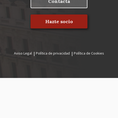
Contacta
Hazte socio
Aviso Legal
Política de privacidad
Política de Cookies
Menú
legal