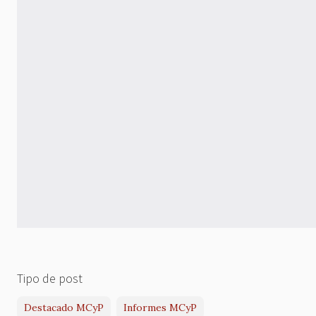
Tipo de post
Destacado MCyP
Informes MCyP