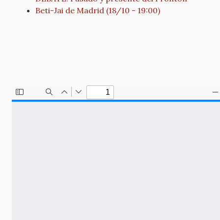
Beti-Jai de Madrid (18/10 - 19:00)