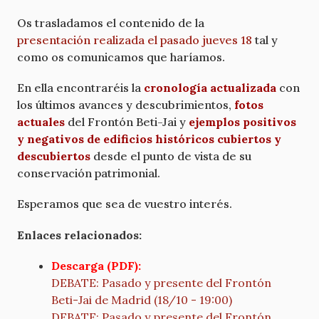
Os trasladamos el contenido de la
presentación realizada el pasado jueves 18
tal y
como os comunicamos que haríamos.
En ella encontraréis la
cronología actualizada
con
los últimos avances y descubrimientos,
fotos
actuales
del Frontón Beti-Jai y
ejemplos positivos
y negativos de edificios históricos cubiertos y
descubiertos
desde el punto de vista de su
conservación patrimonial.
Esperamos que sea de vuestro interés.
Enlaces relacionados:
Descarga (PDF):
DEBATE: Pasado y presente del Frontón
Beti-Jai de Madrid (18/10 - 19:00)
DEBATE: Pasado y presente del Frontón