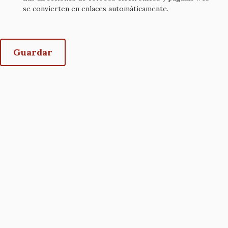
se convierten en enlaces automáticamente.