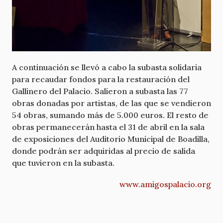
A continuación se llevó a cabo la subasta solidaria
para recaudar fondos para la restauración del
Gallinero del Palacio. Salieron a subasta las 77
obras donadas por artistas, de las que se vendieron
54 obras, sumando más de 5.000 euros. El resto de
obras permanecerán hasta el 31 de abril en la sala
de exposiciones del Auditorio Municipal de Boadilla,
donde podrán ser adquiridas al precio de salida
que tuvieron en la subasta.
www.amigospalacio.org