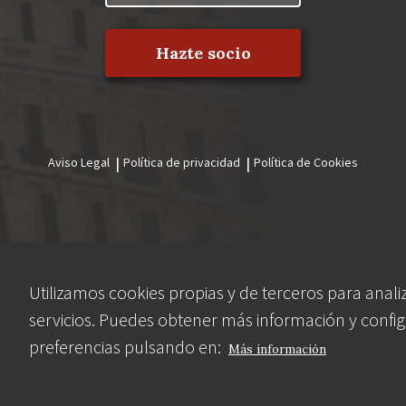
Hazte socio
Aviso Legal
Política de privacidad
Política de Cookies
Menú
legal
Utilizamos cookies propias y de terceros para anali
servicios. Puedes obtener más información y config
preferencias pulsando en:
Más información