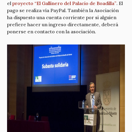
el
proyecto “El Gallinero del Palacio de Boadilla”
. El
pago se realiza vía PayPal. También la Asociación
ha dispuesto una cuenta corriente por si alguien
prefiere hacer un ingreso directamente, deberá
ponerse en contacto con la asociación.