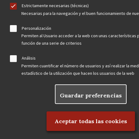
Estrictamente necesarias (técnicas)
Necesarias para la navegación y el buen funcionamiento de nu
Personalización
Permiten al Usuario acceder a la web con unas características 
función de una serie de criterios
Análisis
Permiten cuantificar el número de usuarios y así realizar la medi
estadístico de la utilización que hacen los usuarios de la web
Guardar preferencias
Rechazar el consentimiento
Aceptar todas las cookies