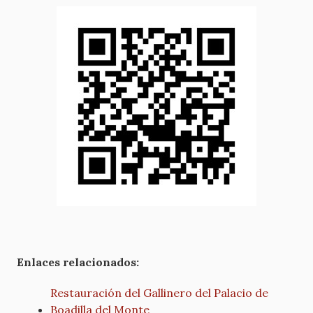
Enlaces relacionados:
Restauración del Gallinero del Palacio de
Boadilla del Monte