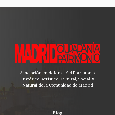
Asociación en defensa del Patrimonio
Histórico, Artístico, Cultural, Social y
Natural de la Comunidad de Madrid
blog