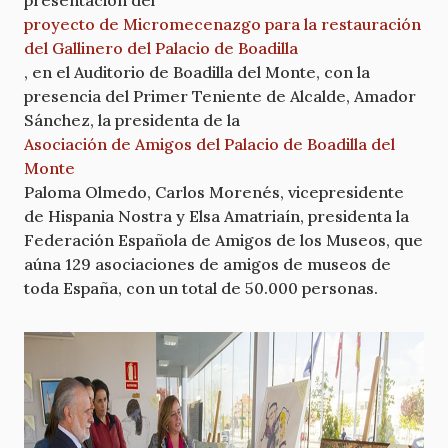
presentación del
proyecto de Micromecenazgo para la restauración
del Gallinero del Palacio de Boadilla
, en el Auditorio de Boadilla del Monte, con la
presencia del Primer Teniente de Alcalde, Amador
Sánchez, la presidenta de la
Asociación de Amigos del Palacio de Boadilla del
Monte
Paloma Olmedo, Carlos Morenés, vicepresidente
de Hispania Nostra y Elsa Amatriaín, presidenta la
Federación Española de Amigos de los Museos, que
aúna 129 asociaciones de amigos de museos de
toda España, con un total de 50.000 personas.