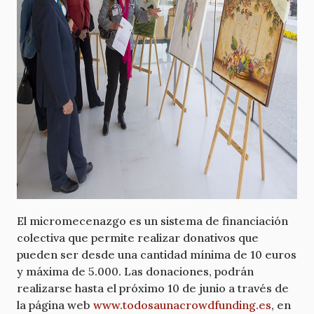
El micromecenazgo es un sistema de financiación
colectiva que permite realizar donativos que
pueden ser desde una cantidad mínima de 10 euros
y máxima de 5.000. Las donaciones, podrán
realizarse hasta el próximo 10 de junio a través de
la página web
www.todosaunacrowdfunding.es
, en