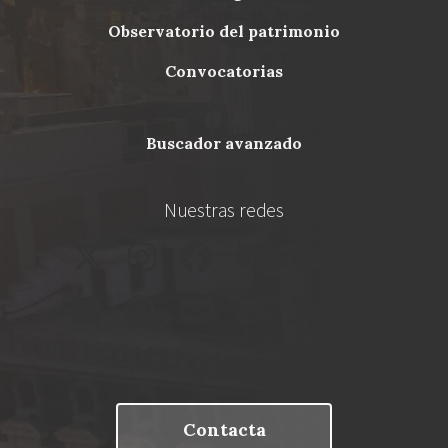
Menu
observatorio del patrimonio
Footer
convocatorias
buscador avanzado
Nuestras redes
Contacta