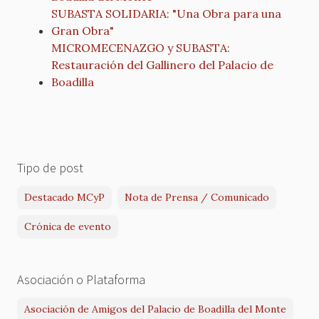
SUBASTA SOLIDARIA: "Una Obra para una
Gran Obra"
MICROMECENAZGO y SUBASTA:
Restauración del Gallinero del Palacio de
Boadilla
Tipo de post
Destacado MCyP
Nota de Prensa / Comunicado
Crónica de evento
Asociación o Plataforma
Asociación de Amigos del Palacio de Boadilla del Monte