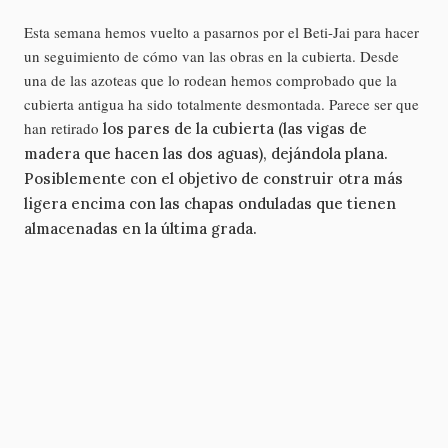
Esta semana hemos vuelto a pasarnos por el Beti-Jai para hacer
un seguimiento de cómo van las obras en la cubierta. Desde
una de las azoteas que lo rodean hemos comprobado que la
cubierta antigua ha sido totalmente desmontada. Parece ser que
han retirado
los pares de la cubierta (las vigas de
madera que hacen las dos aguas), dejándola plana.
Posiblemente con el objetivo de construir otra más
ligera encima con las chapas onduladas que tienen
almacenadas en la última grada.