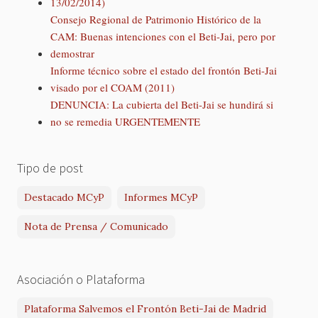
13/02/2014)
Consejo Regional de Patrimonio Histórico de la
CAM: Buenas intenciones con el Beti-Jai, pero por
demostrar
Informe técnico sobre el estado del frontón Beti-Jai
visado por el COAM (2011)
DENUNCIA: La cubierta del Beti-Jai se hundirá si
no se remedia URGENTEMENTE
Tipo de post
Destacado MCyP
Informes MCyP
Nota de Prensa / Comunicado
Asociación o Plataforma
Plataforma Salvemos el Frontón Beti-Jai de Madrid