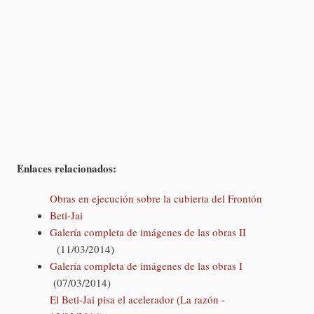
Enlaces relacionados:
Obras en ejecución sobre la cubierta del Frontón
Beti-Jai
Galería completa de imágenes de las obras II
(11/03/2014)
Galería completa de imágenes de las obras I
(07/03/2014)
El Beti-Jai pisa el acelerador (La razón -