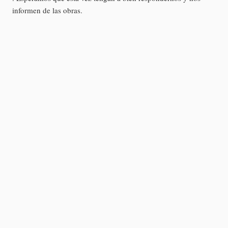
informen de las obras.