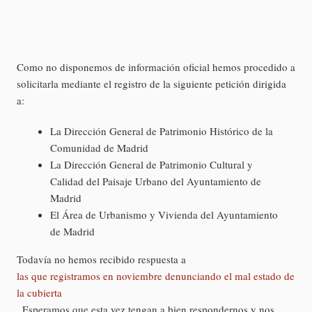
Como no disponemos de información oficial hemos procedido a
solicitarla mediante el registro de la siguiente petición dirigida
a:
La Dirección General de Patrimonio Histórico de la
Comunidad de Madrid
La Dirección General de Patrimonio Cultural y
Calidad del Paisaje Urbano del Ayuntamiento de
Madrid
El Área de Urbanismo y Vivienda del Ayuntamiento
de Madrid
Todavía no hemos recibido respuesta a
las que registramos en noviembre denunciando el mal estado de
la cubierta
. Esperamos que esta vez tengan a bien respondernos y nos