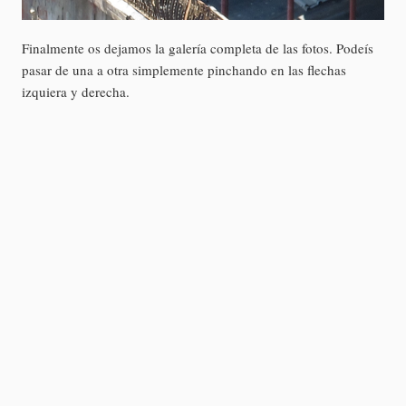
Finalmente os dejamos la galería completa de las fotos. Podeís
pasar de una a otra simplemente pinchando en las flechas
izquiera y derecha.