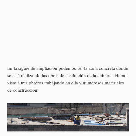
En la siguiente ampliación podemos ver la zona concreta donde
se está realizando las obras de sustitución de la cubierta. Hemos
visto a tres obreros trabajando en ella y numerosos materiales
de construcción.