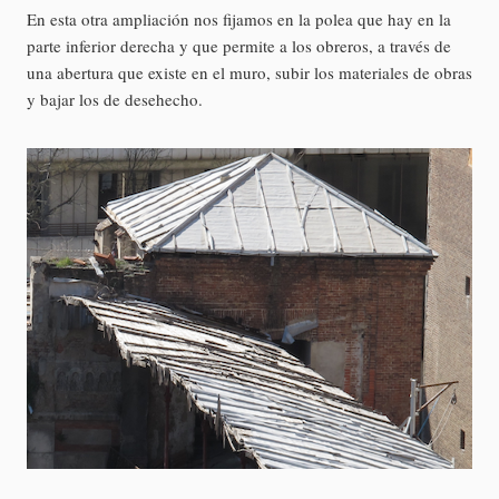
En esta otra ampliación nos fijamos en la polea que hay en la
parte inferior derecha y que permite a los obreros, a través de
una abertura que existe en el muro, subir los materiales de obras
y bajar los de desehecho.