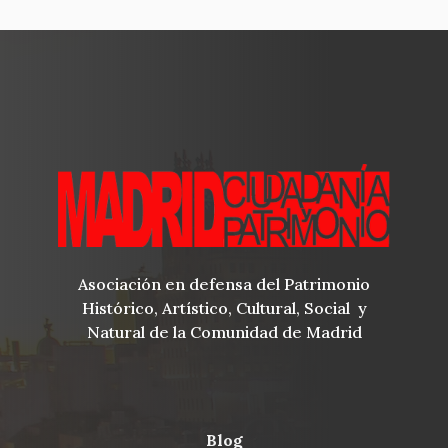
Asociación en defensa del Patrimonio
Histórico, Artístico, Cultural, Social y
Natural de la Comunidad de Madrid
blog