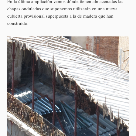
En la última ampliación vemos dónde tienen almacenadas las
chapas onduladas que suponemos utilizarán en una nueva
cubierta provisional superpuesta a la de madera que han
construido.