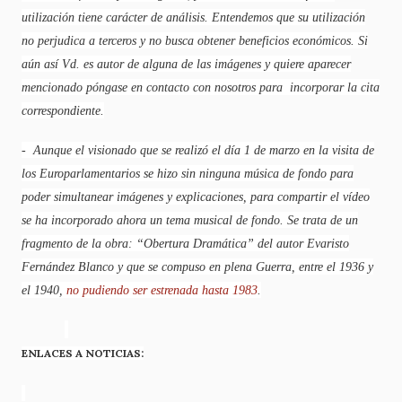
utilización tiene carácter de análisis. Entendemos que su utilización
no perjudica a terceros y no busca obtener beneficios económicos. Si
aún así Vd. es autor de alguna de las imágenes y quiere aparecer
mencionado póngase en contacto con nosotros para incorporar la cita
correspondiente.
- Aunque el visionado que se realizó el día 1 de marzo en la visita de
los Europarlamentarios se hizo sin ninguna música de fondo para
poder simultanear imágenes y explicaciones, para compartir el vídeo
se ha incorporado ahora un tema musical de fondo. Se trata de un
fragmento de la obra: “Obertura Dramática” del autor Evaristo
Fernández Blanco y que se compuso en plena Guerra, entre el 1936 y
el 1940,
no pudiendo ser estrenada hasta 1983
.
ENLACES A NOTICIAS: