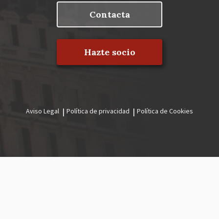
Contacta
Hazte socio
Aviso Legal
Política de privacidad
Política de Cookies
Menú
legal