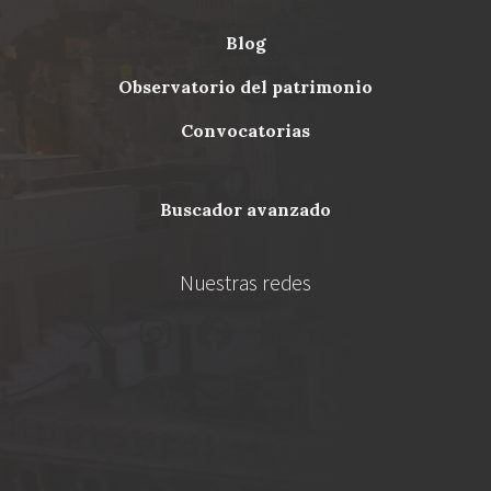
blog
Menu
observatorio del patrimonio
Footer
convocatorias
buscador avanzado
Nuestras redes