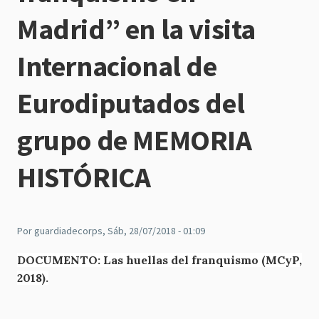
Madrid” en la visita
Internacional de
Eurodiputados del
grupo de MEMORIA
HISTÓRICA
Por
guardiadecorps
, Sáb, 28/07/2018 - 01:09
DOCUMENTO: Las huellas del franquismo (MCyP,
2018).