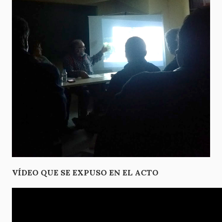
VÍDEO QUE SE EXPUSO EN EL ACTO