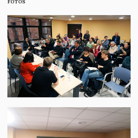
FOTOS