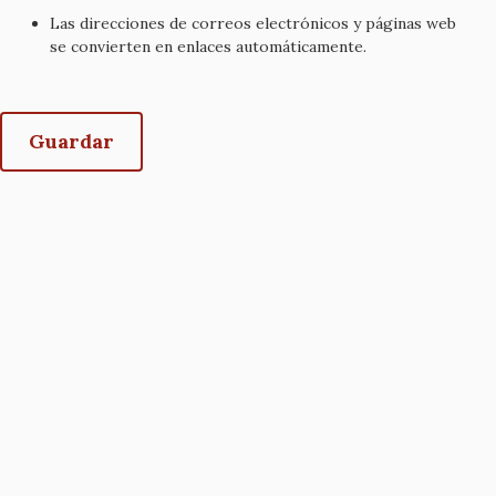
Las direcciones de correos electrónicos y páginas web
se convierten en enlaces automáticamente.