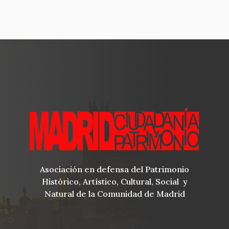
Asociación en defensa del Patrimonio
Histórico, Artístico, Cultural, Social y
Natural de la Comunidad de Madrid