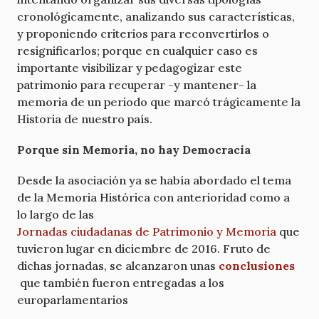
cronológicamente, analizando sus características,
y proponiendo criterios para reconvertirlos o
resignificarlos; porque en cualquier caso es
importante visibilizar y pedagogizar este
patrimonio para recuperar -y mantener- la
memoria de un periodo que marcó trágicamente la
Historia de nuestro país.
Porque sin Memoria, no hay Democracia
Desde la asociación ya se había abordado el tema
de la Memoria Histórica con anterioridad como a
lo largo de las
Jornadas ciudadanas de Patrimonio y Memoria
que
tuvieron lugar en diciembre de 2016. Fruto de
dichas jornadas, se alcanzaron unas
conclusiones
que también fueron entregadas a los
europarlamentarios