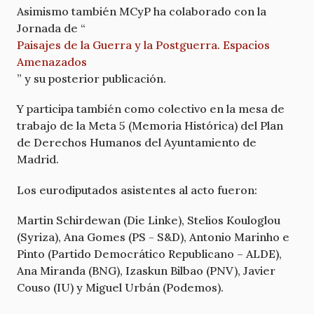
Asimismo también MCyP ha colaborado con la
Jornada de “
Paisajes de la Guerra y la Postguerra. Espacios
Amenazados
” y su posterior publicación.
Y participa también como colectivo en la mesa de
trabajo de la Meta 5 (Memoria Histórica) del Plan
de Derechos Humanos del Ayuntamiento de
Madrid.
Los eurodiputados asistentes al acto fueron:
Martin Schirdewan (Die Linke), Stelios Kouloglou
(Syriza), Ana Gomes (PS - S&D), Antonio Marinho e
Pinto (Partido Democrático Republicano – ALDE),
Ana Miranda (BNG), Izaskun Bilbao (PNV), Javier
Couso (IU) y Miguel Urbán (Podemos).