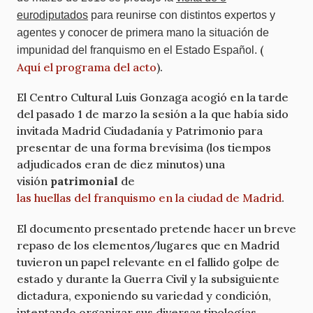
eurodiputados
para reunirse con distintos expertos y
agentes y conocer de primera mano la situación de
(
impunidad del franquismo en el Estado Español.
Aquí el programa del acto
).
El Centro Cultural Luis Gonzaga acogió en la tarde
del pasado 1 de marzo la sesión a la que había sido
invitada Madrid Ciudadanía y Patrimonio para
presentar de una forma brevísima (los tiempos
adjudicados eran de diez minutos) una
visión
patrimonial
de
las huellas del franquismo en la ciudad de Madrid
.
El documento presentado pretende hacer un breve
repaso de los elementos/lugares que en Madrid
tuvieron un papel relevante en el fallido golpe de
estado y durante la Guerra Civil y la subsiguiente
dictadura, exponiendo su variedad y condición,
intentando organizar sus diversas tipologías