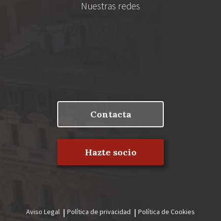
Nuestras redes
Contacta
Hazte socio
Aviso Legal
Política de privacidad
Política de Cookies