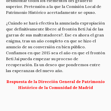
desmontar todos los elementos del graderío
superior. Pretensión a la que la Comisión Local de
Patrimonio Histórico acertadamente se opuso.
¿Cuándo se hará efectiva la anunciada expropiación
que definitivamente libere al frontón Beti Jai de las
garras de sus maltratadores?. Ese es ahora el gran
enigma, tras un año completo en que se hizo el
anuncio de su conversión en bien público.
Confiamos en que 2015 sea el año en que el frontón
Beti Jai pueda empezar su proceso de
recuperación. Es un deseo que pondremos entre
las esperanzas del nuevo año.
Respuesta de la Dirección General de Patrimonio
Histórico de la Comunidad de Madrid