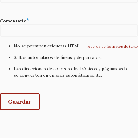
Comentario
No se permiten etiquetas HTML.
Acerca de formatos de texto
Saltos automáticos de líneas y de párrafos.
Las direcciones de correos electrónicos y páginas web
se convierten en enlaces automáticamente.