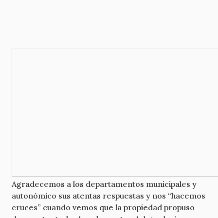
Agradecemos a los departamentos municipales y
autonómico sus atentas respuestas y nos “hacemos
cruces” cuando vemos que la propiedad propuso