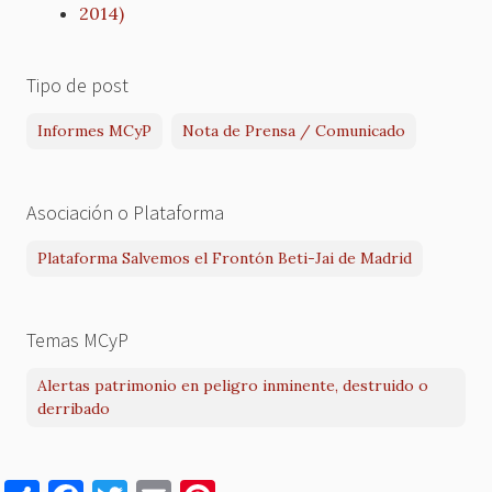
2014)
Tipo de post
Informes MCyP
Nota de Prensa / Comunicado
Asociación o Plataforma
Plataforma Salvemos el Frontón Beti-Jai de Madrid
Temas MCyP
Alertas patrimonio en peligro inminente, destruido o
derribado