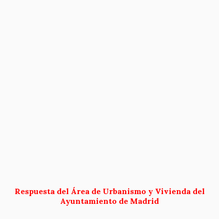
Respuesta del Área de Urbanismo y Vivienda del
Ayuntamiento de Madrid