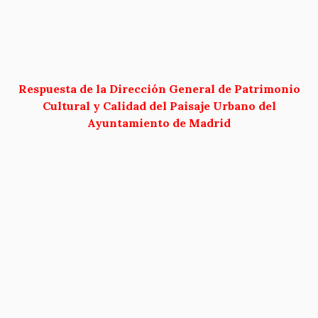
Respuesta de la Dirección General de Patrimonio
Cultural y Calidad del Paisaje Urbano del
Ayuntamiento de Madrid