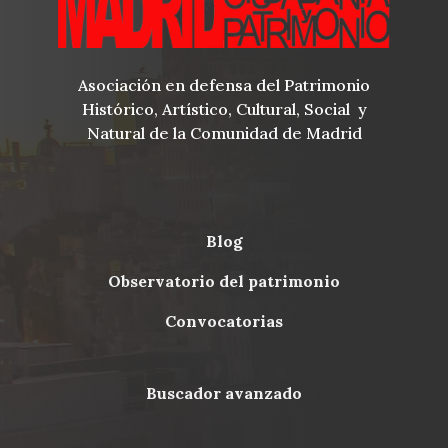
Asociación en defensa del Patrimonio
Histórico, Artístico, Cultural, Social y
Natural de la Comunidad de Madrid
blog
Menu
observatorio del patrimonio
Footer
convocatorias
buscador avanzado