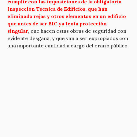
cumplir con las imposiciones de la obligatoria
Inspección Técnica de Edificios, que han
eliminado rejas y otros elementos en un edificio
que antes de ser BIC ya tenía protección
singular
, que hacen estas obras de seguridad con
evidente desgana, y que van a ser expropiados con
una importante cantidad a cargo del erario público.