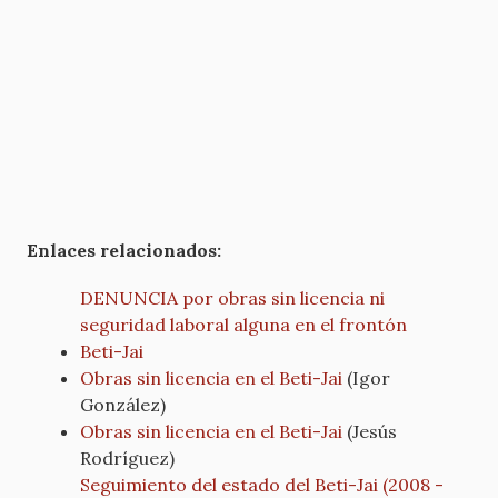
Enlaces relacionados:
DENUNCIA por obras sin licencia ni
seguridad laboral alguna en el frontón
Beti-Jai
Obras sin licencia en el Beti-Jai
(Igor
González)
Obras sin licencia en el Beti-Jai
(Jesús
Rodríguez)
Seguimiento del estado del Beti-Jai (2008 -