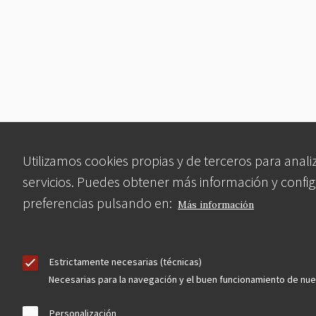
Utilizamos cookies propias y de terceros para anali
servicios. Puedes obtener más información y config
preferencias pulsando en:
Más información
Estrictamente necesarias (técnicas)
Necesarias para la navegación y el buen funcionamiento de nu
Personalización