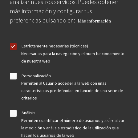
analizar nuestros servicios. Puedes obtener
más información y configurar tus
preferencias pulsando en:
Más información
Estrictamente necesarias (técnicas)
Necesarias para la navegación y el buen funcionamiento
de nuestra web
Personalización
Permiten al Usuario acceder a la web con unas
características predefinidas en función de una serie de
criterios
Análisis
Permiten cuantificar el número de usuarios y así realizar
la medición y análisis estadístico de la utilización que
hacen los usuarios de la web