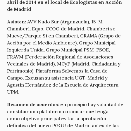
abril de 2014 en el local de Ecologistas en Acción
de Madrid
Asisten:
AVV Nudo Sur (Arganzuela), 15-M
Chamberí, Equo, CCOO de Madrid, Chamberí se
Mueve/Parque Sí en Chamberí, GRAMA (Grupo de
Acción por el Medio Ambiente), Grupo Municipal
Izquierda Unida, Grupo Municipal PSM-PSOE,
FRAVM (Ferderación Regional de Asociaciones
Vecinales de Madrid), MCyP (Madrid, Ciudadanía y
Patrimonio), Plataforma Salvemos la Casa de
Campo. Excusan su asistencia UGT-Madrid y
Agustín Hernández de la Escuela de Arquitectura
UPM.
Resumen de acuerdos:
en principio hay voluntad de
constituir una plataforma o similar que tenga
como objetivo principal evitar la aprobación
definitiva del nuevo PGOU de Madrid antes de las