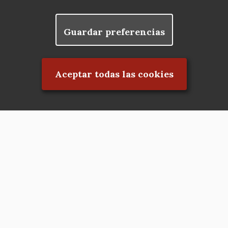
Guardar preferencias
Rechazar el consentimiento
Aceptar todas las cookies