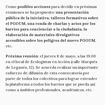
Como
posibles acciones
para decidir en próximas
reuniones se ha propuesto:
una presentación
pública de la iniciativa, talleres formativos sobre
el PGOUM, una ronda de charlas y actos por los
barrios para concienciar a la ciudadanía, la
elaboración de materiales divulgativos
accesibles sobre los peligros del nuevo PGOUM
,
etc.
Próxima reunión:
el jueves 8 de mayo, a las 19.00
en el local de Ecologistas en Acción (calle Marqués
de Leganés, 12). Se acuerda realizar un importante
esfuerzo de difusión de esta convocatoria por
parte de todos los colectivos para lograr extender
la plataforma a todos los barrios que se pueda así
como a ámbitos profesionales, académicos, etc.