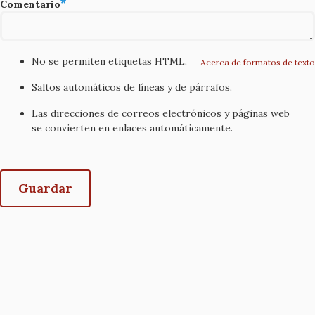
Comentario
No se permiten etiquetas HTML.
Acerca de formatos de texto
Saltos automáticos de líneas y de párrafos.
Las direcciones de correos electrónicos y páginas web
se convierten en enlaces automáticamente.