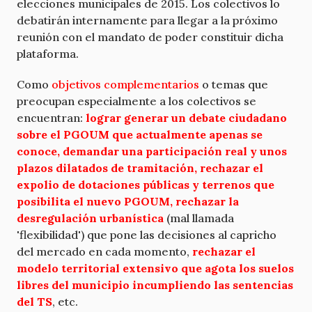
elecciones municipales de 2015. Los colectivos lo
debatirán internamente para llegar a la próximo
reunión con el mandato de poder constituir dicha
plataforma.
Como
objetivos complementarios
o temas que
preocupan especialmente a los colectivos se
encuentran:
lograr generar un debate ciudadano
sobre el PGOUM que actualmente apenas se
conoce, demandar una participación real y unos
plazos dilatados de tramitación, rechazar el
expolio de dotaciones públicas y terrenos que
posibilita el nuevo PGOUM, rechazar la
desregulación urbanística
(mal llamada
'flexibilidad') que pone las decisiones al capricho
del mercado en cada momento,
rechazar el
modelo territorial extensivo que agota los suelos
libres del municipio incumpliendo las sentencias
del TS
, etc.