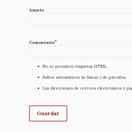
Asunto
Comentario
No se permiten etiquetas HTML.
Saltos automáticos de líneas y de párrafos.
Las direcciones de correos electrónicos y p