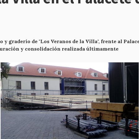
y graderío de "Los Veranos de la Villa", frente al Palac
stauración y consolidación realizada últimamente