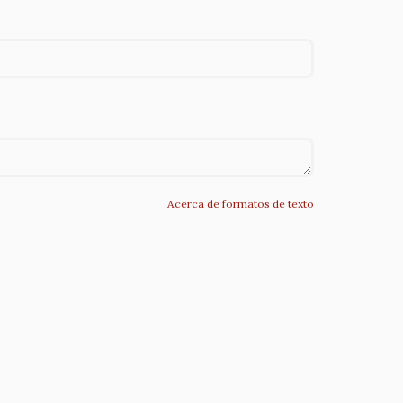
Acerca de formatos de texto