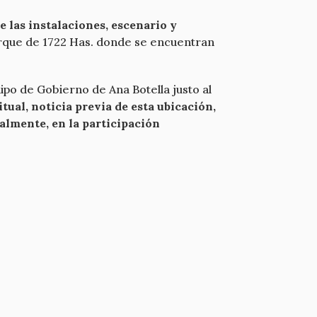
 las instalaciones, escenario y
arque de 1722 Has. donde se encuentran
uipo de Gobierno de Ana Botella justo al
tual, noticia previa de esta ubicación,
almente, en la participación