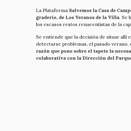
La Plataforma
Salvemos la Casa de Campo
graderío, de Los Veranos de la Villa
. Se 
los escasos restos renacentistas de la cap
Se entiende que la decisión de situar allí
detectarse problemas, el pasado verano, e
razón que pone sobre el tapete la neces
colaborativa con la Dirección del Parqu