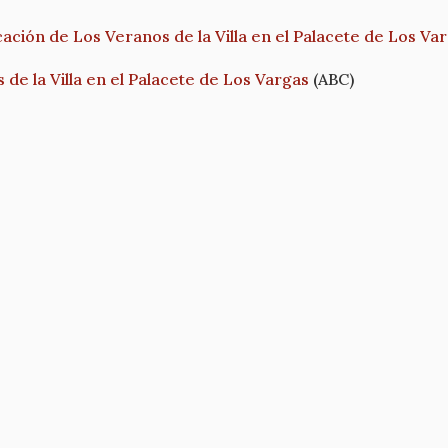
cación de Los Veranos de la Villa en el Palacete de Los Va
 de la Villa en el Palacete de Los Vargas
(ABC)