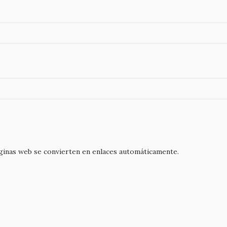
áginas web se convierten en enlaces automáticamente.