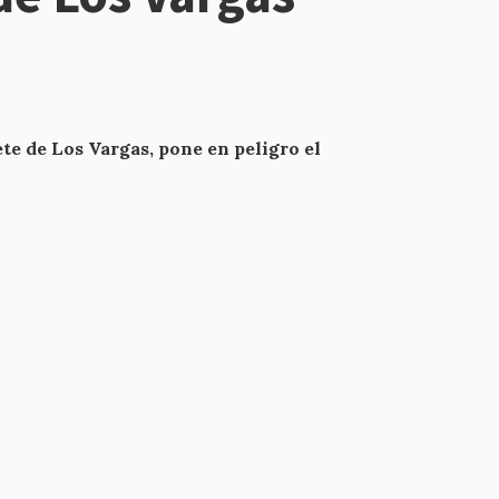
ete de Los Vargas, pone en peligro el