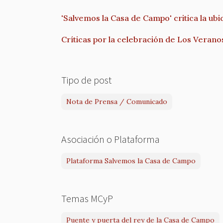
'Salvemos la Casa de Campo' critica la ubi
Críticas por la celebración de Los Veranos
Tipo de post
Nota de Prensa / Comunicado
Asociación o Plataforma
Plataforma Salvemos la Casa de Campo
Temas MCyP
Puente y puerta del rey de la Casa de Campo