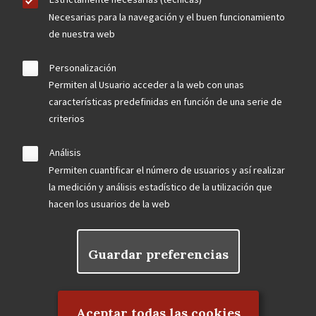
Necesarias para la navegación y el buen funcionamiento
de nuestra web
Personalización
Permiten al Usuario acceder a la web con unas
características predefinidas en función de una serie de
criterios
Análisis
Permiten cuantificar el número de usuarios y así realizar
la medición y análisis estadístico de la utilización que
hacen los usuarios de la web
Guardar preferencias
Rechazar el consentimiento
Aceptar todas las cookies