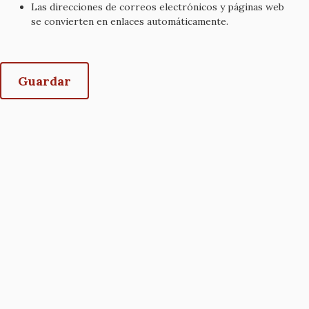
Las direcciones de correos electrónicos y páginas web
se convierten en enlaces automáticamente.