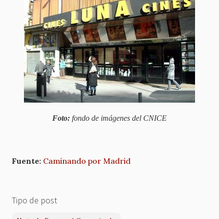
Foto:
fondo de imágenes del CNICE
Fuente:
Caminando por Madrid
Tipo de post