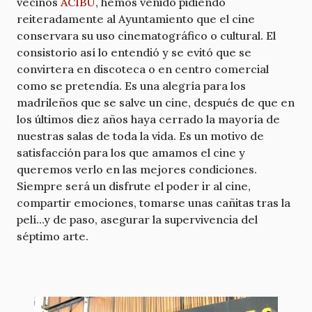
vecinos
ACIBU
, hemos venido pidiendo
reiteradamente al Ayuntamiento que el cine
conservara su uso cinematográfico o cultural. El
consistorio así lo entendió y se evitó que se
convirtera en discoteca o en centro comercial
como se pretendía. Es una alegría para los
madrileños que se salve un cine, después de que en
los últimos diez años haya cerrado la mayoría de
nuestras salas de toda la vida. Es un motivo de
satisfacción para los que amamos el cine y
queremos verlo en las mejores condiciones.
Siempre será un disfrute el poder ir al cine,
compartir emociones, tomarse unas cañitas tras la
pelí...y de paso, asegurar la supervivencia del
séptimo arte.