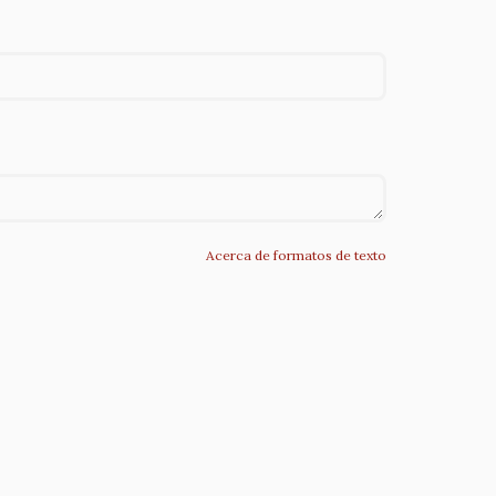
Acerca de formatos de texto