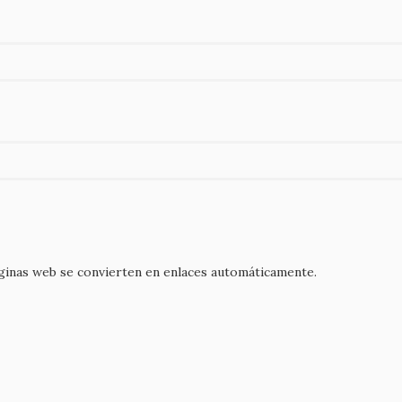
áginas web se convierten en enlaces automáticamente.