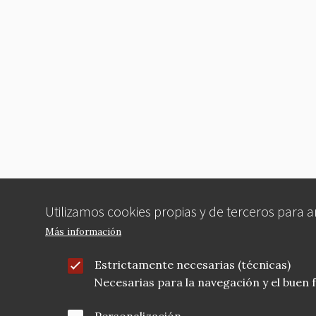
Utilizamos cookies propias y de terceros para 
Más información
Estrictamente necesarias (técnicas)
Necesarias para la navegación y el buen