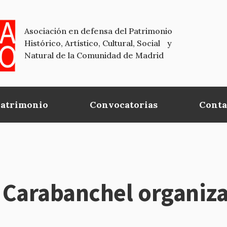
Asociación en defensa del Patrimonio
Histórico, Artístico, Cultural, Social y
Natural de la Comunidad de Madrid
Patrimonio
Convocatorias
Conta
 Carabanchel organiza