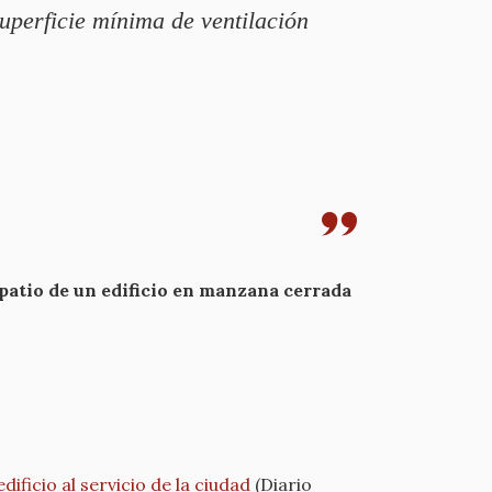
superficie mínima de ventilación
l patio de un edificio en manzana cerrada
dificio al servicio de la ciudad
(Diario