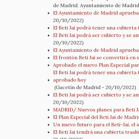
de Madrid. Ayuntamiento de Madrid
El Ayuntamiento de Madrid aprueba un 
20/10/2022)
El Beti Jai podrá tener una cubierta
El Beti Jai podrá ser cubierto y se a
20/10/2022)
El Ayuntamiento de Madrid aprueba u
El frontón Beti Jai se convertirá en 
Aprobado el nuevo Plan Especial para
El Beti Jai podrá tener una cubierta
aprobado hoy
(Gacetín de Madrid - 20/10/2022)
El Beti Jai podrá ser cubierto y se a
20/10/2022)
MADRID/ Nuevos planes para Beti Jai
El Plan Especial del Beti Jai de Mad
Un nuevo futuro para el Beti-Jai, el
El Beti Jai tendrá una cubierta trasl