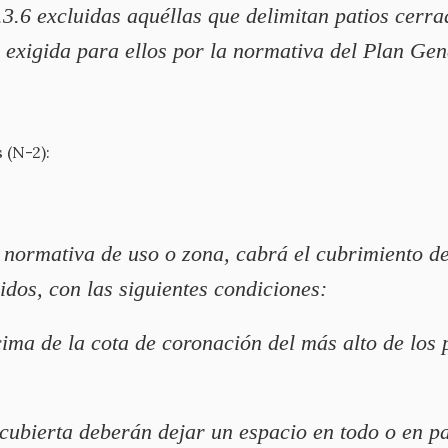
.3.6 excluidas aquéllas que delimitan patios cerra
 exigida para ellos por la normativa del Plan Gen
 (N-2):
 normativa de uso o zona, cabrá el cubrimiento de
idos, con las siguientes condiciones:
ncima de la cota de coronación del más alto de lo
cubierta deberán dejar un espacio en todo o en pa