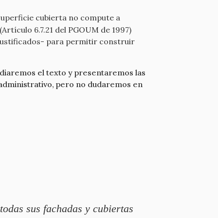
"superficie cubierta no compute a
 (Artículo 6.7.21 del PGOUM de 1997)
ustificados- para permitir construir
diaremos el texto y presentaremos las
 administrativo, pero no dudaremos en
 todas sus fachadas y cubiertas