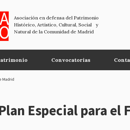
Asociación en defensa del Patrimonio
Histórico, Artístico, Cultural, Social y
Natural de la Comunidad de Madrid
Patrimonio
Convocatorias
Conta
de Madrid
Plan Especial para el 