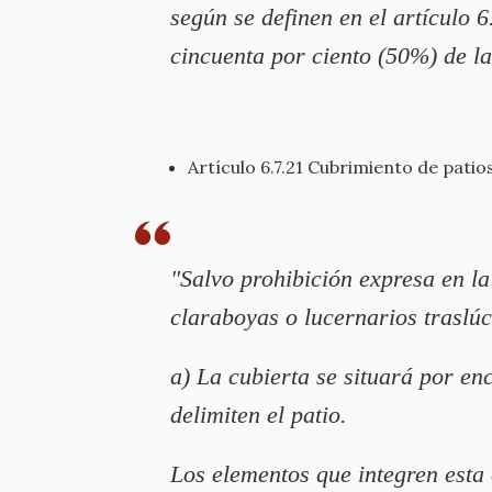
según se definen en el artículo 6
cincuenta por ciento (50%) de la
Artículo 6.7.21 Cubrimiento de patios
"Salvo prohibición expresa en la
claraboyas o lucernarios traslúc
a) La cubierta se situará por e
delimiten el patio.
Los elementos que integren esta 