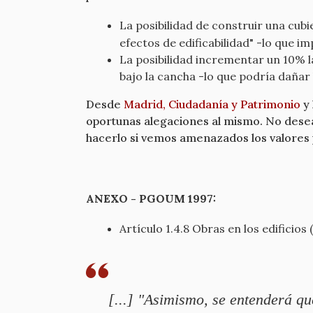
La posibilidad de construir una cub
efectos de edificabilidad" -lo que i
La posibilidad incrementar un 10% l
bajo la cancha -lo que podría dañar 
Desde
Madrid, Ciudadanía y Patrimonio
y 
oportunas alegaciones al mismo. No dese
hacerlo si vemos amenazados los valores 
ANEXO - PGOUM 1997:
Artículo 1.4.8 Obras en los edificios 
[...] "Asimismo, se entenderá qu