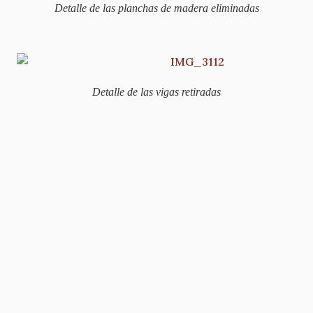
Detalle de las planchas de madera eliminadas
Detalle de las vigas retiradas