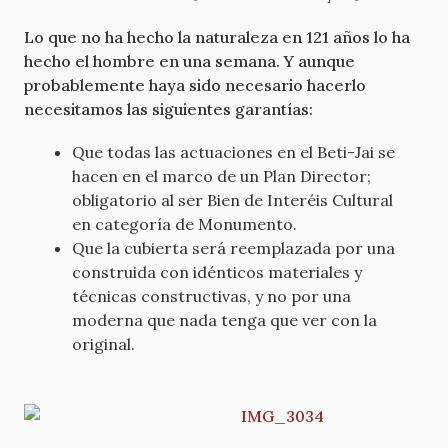
Lo que no ha hecho la naturaleza en 121 años lo ha
hecho el hombre en una semana. Y aunque
probablemente haya sido necesario hacerlo
necesitamos las siguientes garantías:
Que todas las actuaciones en el Beti-Jai se
hacen en el marco de un Plan Director;
obligatorio al ser Bien de Interéis Cultural
en categoría de Monumento.
Que la cubierta será reemplazada por una
construida con idénticos materiales y
técnicas constructivas, y no por una
moderna que nada tenga que ver con la
original.