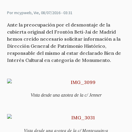
Por
mcypweb
, Vie, 08/07/2016 - 03:31
Ante la preocupación por el desmontaje de la
cubierta original del Frontón Beti-Jai de Madrid
hemos creído necesario solicitar información a la
Dirección General de Patrimonio Histórico,
responsable del mismo al estar declarado Bien de
Interés Cultural en categoría de Monumento.
Vista desde una azotea de la c/ Jenner
Vista desde una azotea de la c/ Montesquinza