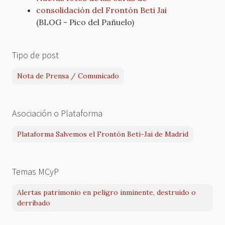
consolidación del Frontón Beti Jai
(BLOG - Pico del Pañuelo)
Tipo de post
Nota de Prensa / Comunicado
Asociación o Plataforma
Plataforma Salvemos el Frontón Beti-Jai de Madrid
Temas MCyP
Alertas patrimonio en peligro inminente, destruido o
derribado