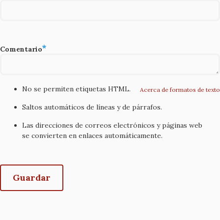
Comentario
No se permiten etiquetas HTML.
Acerca de formatos de texto
Saltos automáticos de líneas y de párrafos.
Las direcciones de correos electrónicos y páginas web
se convierten en enlaces automáticamente.