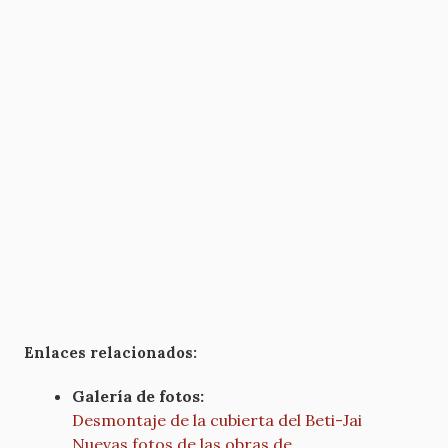
Enlaces relacionados:
Galería de fotos:
Desmontaje de la cubierta del Beti-Jai
Nuevas fotos de las obras de