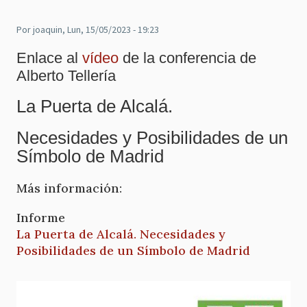
Por
joaquin
, Lun, 15/05/2023 - 19:23
Enlace al
vídeo
de la conferencia de
Alberto Tellería
La Puerta de Alcalá.
Necesidades y Posibilidades de un
Símbolo de Madrid
Más información:
Informe
La Puerta de Alcalá. Necesidades y
Posibilidades de un Símbolo de Madrid