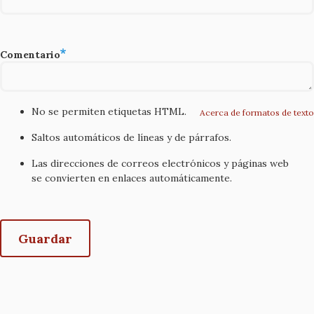
Comentario
No se permiten etiquetas HTML.
Acerca de formatos de texto
Saltos automáticos de líneas y de párrafos.
Las direcciones de correos electrónicos y páginas web
se convierten en enlaces automáticamente.