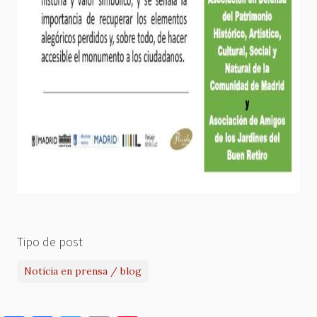
Tipo de post
Noticia en prensa / blog