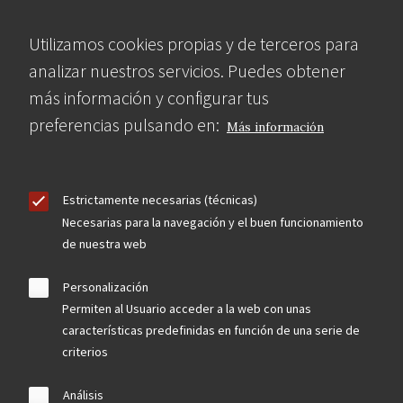
Utilizamos cookies propias y de terceros para
analizar nuestros servicios. Puedes obtener
más información y configurar tus
preferencias pulsando en:
Más información
Estrictamente necesarias (técnicas)
Necesarias para la navegación y el buen funcionamiento
de nuestra web
Personalización
Permiten al Usuario acceder a la web con unas
características predefinidas en función de una serie de
criterios
Análisis