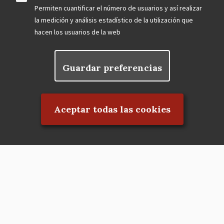
Permiten cuantificar el número de usuarios y así realizar
la medición y análisis estadístico de la utilización que
hacen los usuarios de la web
Guardar preferencias
Rechazar el consentimiento
Aceptar todas las cookies