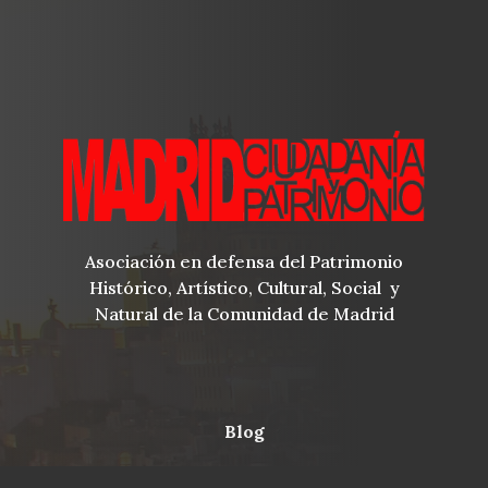
Asociación en defensa del Patrimonio
Histórico, Artístico, Cultural, Social y
Natural de la Comunidad de Madrid
blog
Menu
observatorio del patrimonio