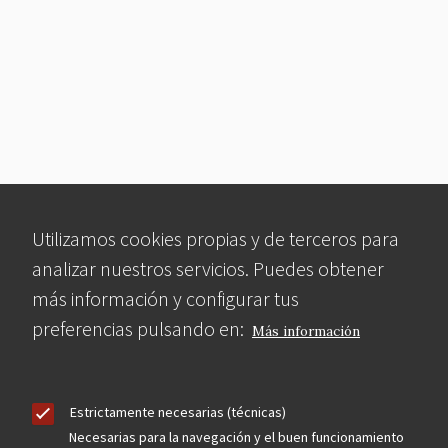
Utilizamos cookies propias y de terceros para
analizar nuestros servicios. Puedes obtener
más información y configurar tus
preferencias pulsando en:
Más información
Estrictamente necesarias (técnicas)
Necesarias para la navegación y el buen funcionamiento