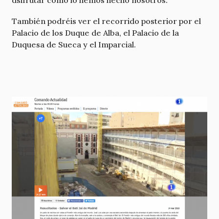
dsifrutar como lo hemos hecho nosotros.
También podréis ver el recorrido posterior por el
Palacio de los Duque de Alba, el Palacio de la
Duquesa de Sueca y el Imparcial.