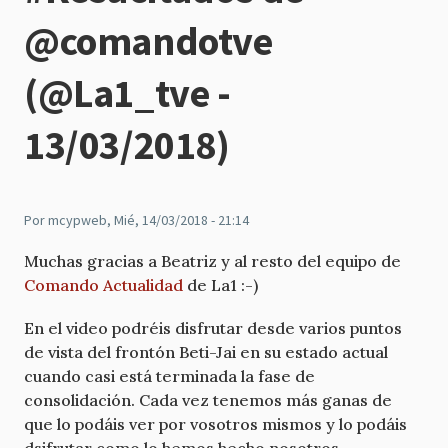
@comandotve
(@La1_tve -
13/03/2018)
Por
mcypweb
, Mié, 14/03/2018 - 21:14
Muchas gracias a Beatriz y al resto del equipo de
Comando Actualidad
de La1 :-)
En el video podréis disfrutar desde varios puntos
de vista del frontón Beti-Jai en su estado actual
cuando casi está terminada la fase de
consolidación. Cada vez tenemos más ganas de
que lo podáis ver por vosotros mismos y lo podáis