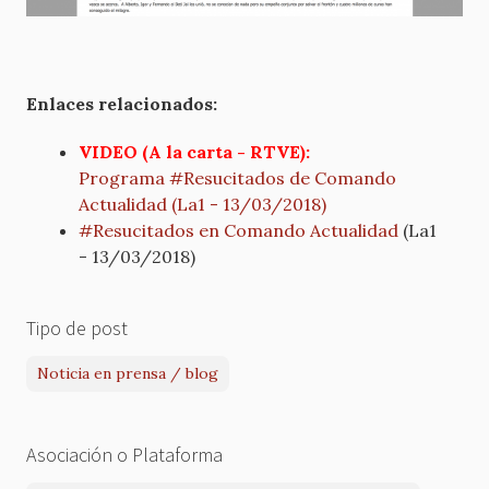
Enlaces relacionados:
VIDEO (A la carta - RTVE):
Programa #Resucitados de Comando
Actualidad (La1 - 13/03/2018)
#Resucitados en Comando Actualidad
(La1
- 13/03/2018)
Tipo de post
Noticia en prensa / blog
Asociación o Plataforma