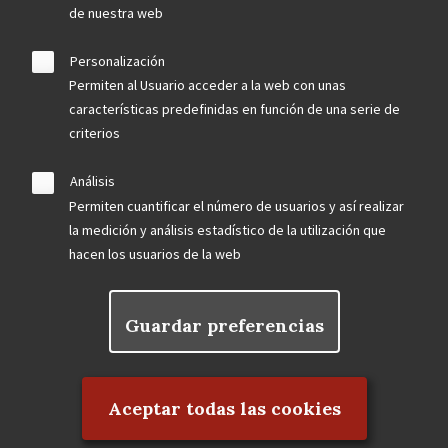
de nuestra web
Personalización
Permiten al Usuario acceder a la web con unas
características predefinidas en función de una serie de
criterios
Análisis
Permiten cuantificar el número de usuarios y así realizar
la medición y análisis estadístico de la utilización que
hacen los usuarios de la web
Guardar preferencias
Rechazar el consentimiento
Aceptar todas las cookies