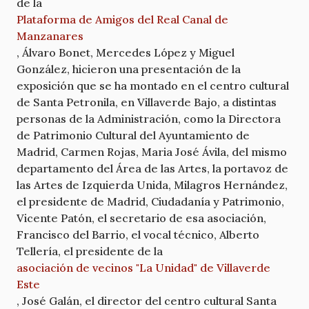
de la
Plataforma de Amigos del Real Canal de
Manzanares
, Álvaro Bonet, Mercedes López y Miguel
González, hicieron una presentación de la
exposición que se ha montado en el centro cultural
de Santa Petronila, en Villaverde Bajo, a distintas
personas de la Administración, como la Directora
de Patrimonio Cultural del Ayuntamiento de
Madrid, Carmen Rojas, Maria José Ávila, del mismo
departamento del Área de las Artes, la portavoz de
las Artes de Izquierda Unida, Milagros Hernández,
el presidente de Madrid, Ciudadanía y Patrimonio,
Vicente Patón, el secretario de esa asociación,
Francisco del Barrio, el vocal técnico, Alberto
Tellería, el presidente de la
asociación de vecinos "La Unidad" de Villaverde
Este
, José Galán, el director del centro cultural Santa