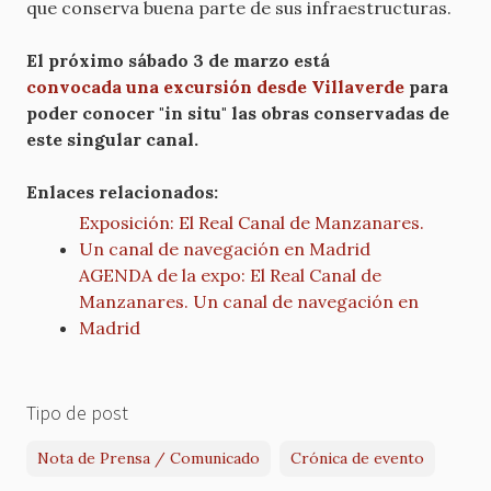
que conserva buena parte de sus infraestructuras.
El próximo sábado 3 de marzo está
convocada una excursión desde Villaverde
para
poder conocer "in situ" las obras conservadas de
este singular canal.
Enlaces relacionados:
Exposición: El Real Canal de Manzanares.
Un canal de navegación en Madrid
AGENDA de la expo: El Real Canal de
Manzanares. Un canal de navegación en
Madrid
Tipo de post
Nota de Prensa / Comunicado
Crónica de evento