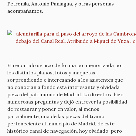
Petronila, Antonio Paniagua, y otras personas
acompañantes.
El recorrido se hizo de forma pormenorizada por
los distintos planos, fotos y maquetas,
sorprendiendo e interesando a los asistentes que
no conocían a fondo esta interesante y olvidada
pieza del patrimonio de Madrid. La directora hizo
numerosas preguntas y dejó entrever la posibilidad
de restaurar y poner en valor, al menos
parcialmente, una de las piezas del tramo
perteneciente al municipio de Madrid, de este
histórico canal de navegación, hoy olvidado, pero