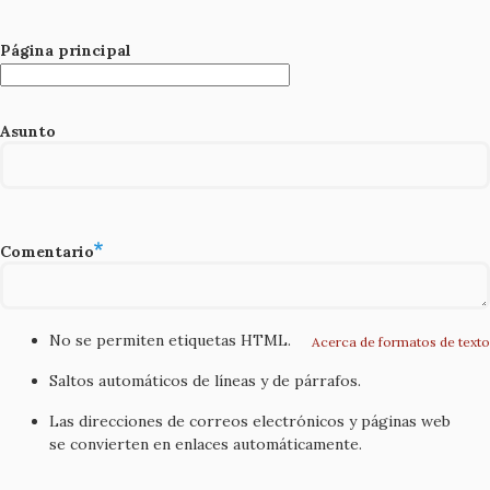
Página principal
Asunto
Comentario
No se permiten etiquetas HTML.
Acerca de formatos de texto
Saltos automáticos de líneas y de párrafos.
Las direcciones de correos electrónicos y páginas web
se convierten en enlaces automáticamente.