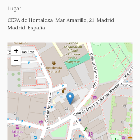
Lugar
CEPA de Hortaleza
Mar Amarillo, 21
Madrid
Madrid
España
+
−