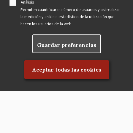
Análisis
Permiten cuantificar el número de usuarios y así realizar
la medición y análisis estadístico de la utilización que
hacen los usuarios de la web
Guardar preferencias
Rechazar el consentimiento
Aceptar todas las cookies