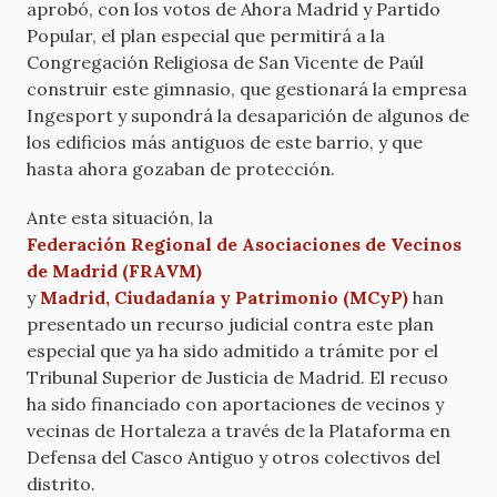
aprobó, con los votos de Ahora Madrid y Partido
Popular, el plan especial que permitirá a la
Congregación Religiosa de San Vicente de Paúl
construir este gimnasio, que gestionará la empresa
Ingesport y supondrá la desaparición de algunos de
los edificios más antiguos de este barrio, y que
hasta ahora gozaban de protección.
Ante esta situación, la
Federación Regional de Asociaciones de Vecinos
de Madrid (FRAVM)
y
Madrid, Ciudadanía y Patrimonio (MCyP)
han
presentado un recurso judicial contra este plan
especial que ya ha sido admitido a trámite por el
Tribunal Superior de Justicia de Madrid. El recuso
ha sido financiado con aportaciones de vecinos y
vecinas de Hortaleza a través de la Plataforma en
Defensa del Casco Antiguo y otros colectivos del
distrito.