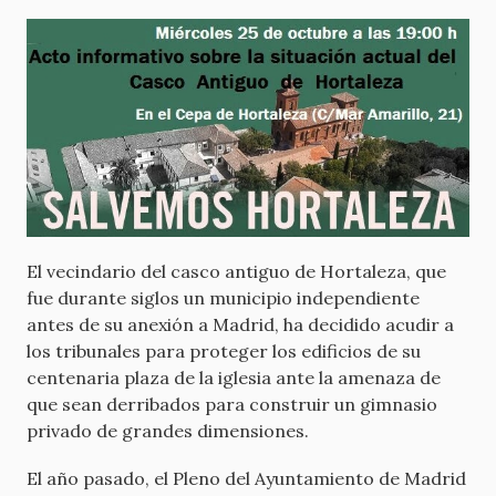
El vecindario del casco antiguo de Hortaleza, que
fue durante siglos un municipio independiente
antes de su anexión a Madrid, ha decidido acudir a
los tribunales para proteger los edificios de su
centenaria plaza de la iglesia ante la amenaza de
que sean derribados para construir un gimnasio
privado de grandes dimensiones.
El año pasado, el Pleno del Ayuntamiento de Madrid