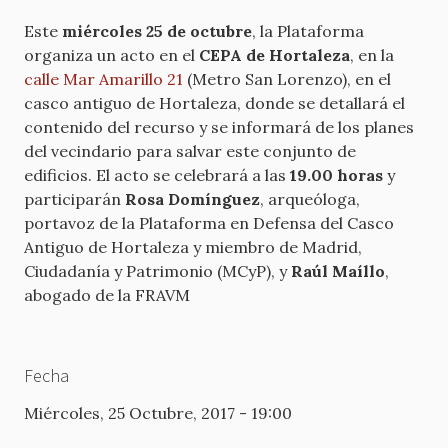
Este
miércoles 25 de octubre
, la Plataforma
organiza un acto en el
CEPA de Hortaleza
, en la
calle Mar Amarillo 21
(Metro San Lorenzo), en el
casco antiguo de Hortaleza, donde se detallará el
contenido del recurso y se informará de los planes
del vecindario para salvar este conjunto de
edificios. El acto se celebrará a las
19.00 horas
y
participarán
Rosa Domínguez
, arqueóloga,
portavoz de la Plataforma en Defensa del Casco
Antiguo de Hortaleza y miembro de Madrid,
Ciudadanía y Patrimonio (MCyP), y
Raúl Maíllo
,
abogado de la FRAVM
Fecha
Miércoles, 25 Octubre, 2017 - 19:00