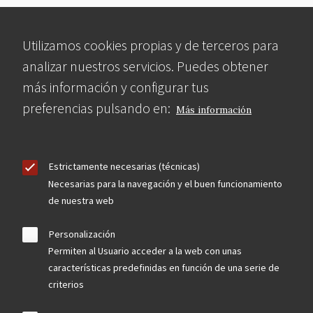
Utilizamos cookies propias y de terceros para
analizar nuestros servicios. Puedes obtener
más información y configurar tus
preferencias pulsando en:
Más información
Estrictamente necesarias (técnicas)
Necesarias para la navegación y el buen funcionamiento
de nuestra web
Personalización
Permiten al Usuario acceder a la web con unas
características predefinidas en función de una serie de
criterios