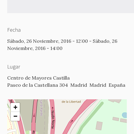
Fecha
Sábado, 26 Noviembre, 2016 - 12:00
-
Sábado, 26
Noviembre, 2016 - 14:00
Lugar
Centro de Mayores Castilla
Paseo de la Castellana 304
Madrid
Madrid
España
+
−