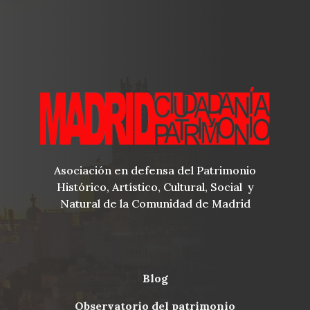
Asociación en defensa del Patrimonio
Histórico, Artístico, Cultural, Social y
Natural de la Comunidad de Madrid
blog
Menu
observatorio del patrimonio