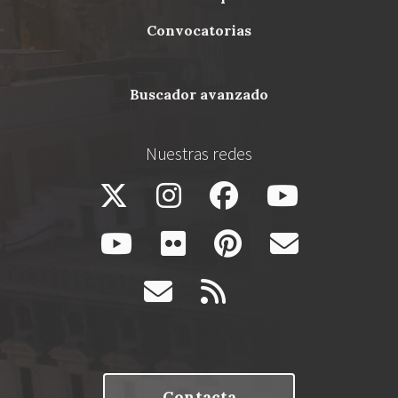
Footer
convocatorias
buscador avanzado
Nuestras redes
Contacta