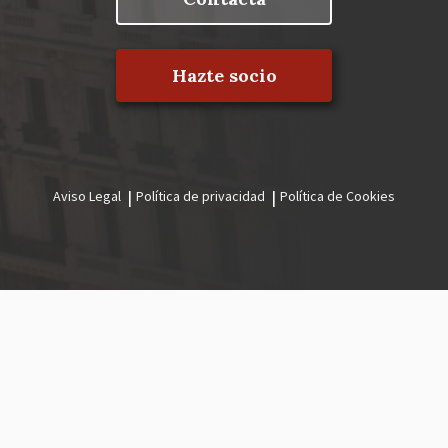
Hazte socio
Aviso Legal
Política de privacidad
Política de Cookies
Menú
legal