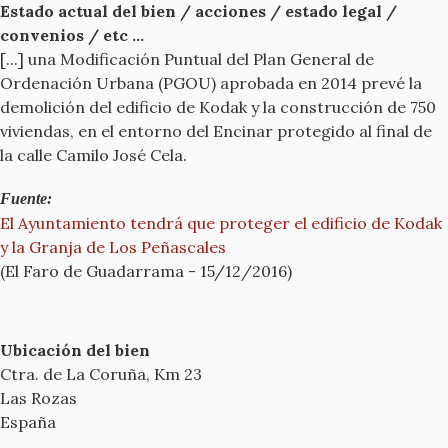
Estado actual del bien / acciones / estado legal /
convenios / etc ...
[...] una Modificación Puntual del Plan General de
Ordenación Urbana (PGOU) aprobada en 2014 prevé la
demolición del edificio de Kodak y la construcción de 750
viviendas, en el entorno del Encinar protegido al final de
la calle Camilo José Cela.
Fuente:
El Ayuntamiento tendrá que proteger el edificio de Kodak
y la Granja de Los Peñascales
(El Faro de Guadarrama - 15/12/2016)
Ubicación del bien
Ctra. de La Coruña, Km 23
Las Rozas
España