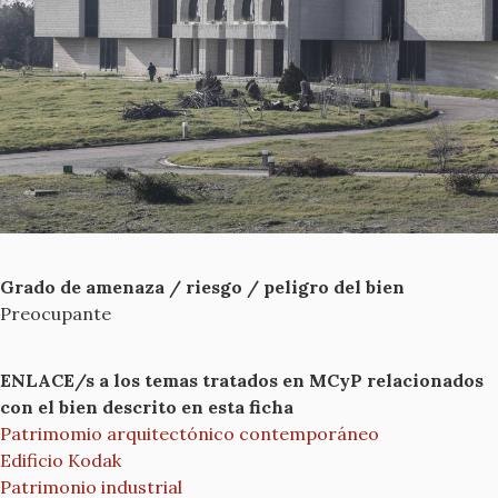
Grado de amenaza / riesgo / peligro del bien
Preocupante
ENLACE/s a los temas tratados en MCyP relacionados
con el bien descrito en esta ficha
Patrimomio arquitectónico contemporáneo
Edificio Kodak
Patrimonio industrial