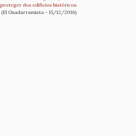
proteger dos edificios históricos
(El Guadarramista - 15/12/2016)