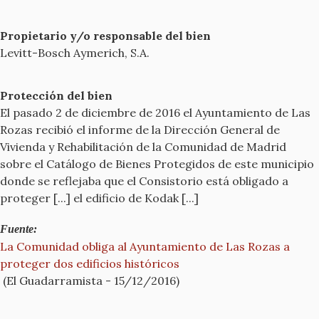
Propietario y/o responsable del bien
Levitt-Bosch Aymerich, S.A.
Protección del bien
El pasado 2 de diciembre de 2016 el Ayuntamiento de Las
Rozas recibió el informe de la Dirección General de
Vivienda y Rehabilitación de la Comunidad de Madrid
sobre el Catálogo de Bienes Protegidos de este municipio
donde se reflejaba que el Consistorio está obligado a
proteger [...] el edificio de Kodak [...]
Fuente:
La Comunidad obliga al Ayuntamiento de Las Rozas a
proteger dos edificios históricos
(El Guadarramista - 15/12/2016)