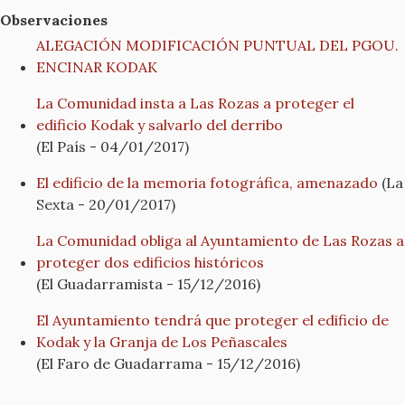
Observaciones
ALEGACIÓN MODIFICACIÓN PUNTUAL DEL PGOU.
ENCINAR KODAK
La Comunidad insta a Las Rozas a proteger el
edificio Kodak y salvarlo del derribo
(El País - 04/01/2017)
El edificio de la memoria fotográfica, amenazado
(La
Sexta - 20/01/2017)
La Comunidad obliga al Ayuntamiento de Las Rozas a
proteger dos edificios históricos
(El Guadarramista - 15/12/2016)
El Ayuntamiento tendrá que proteger el edificio de
Kodak y la Granja de Los Peñascales
(El Faro de Guadarrama - 15/12/2016)