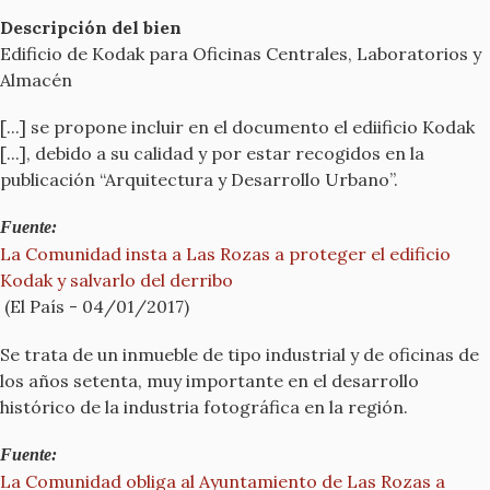
Descripción del bien
Edificio de Kodak para Oficinas Centrales, Laboratorios y
Almacén
[...] se propone incluir en el documento el ediificio Kodak
[...], debido a su calidad y por estar recogidos en la
publicación “Arquitectura y Desarrollo Urbano”.
Fuente:
La Comunidad insta a Las Rozas a proteger el edificio
Kodak y salvarlo del derribo
(El País - 04/01/2017)
Se trata de un inmueble de tipo industrial y de oficinas de
los años setenta, muy importante en el desarrollo
histórico de la industria fotográfica en la región.
Fuente:
La Comunidad obliga al Ayuntamiento de Las Rozas a