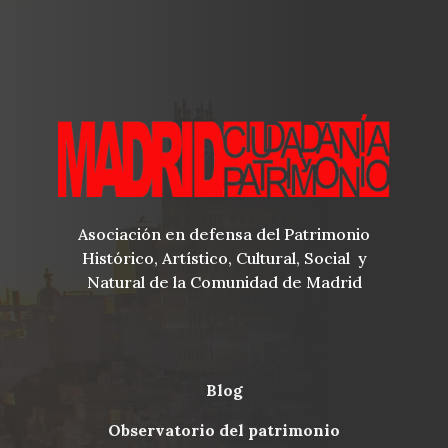
Asociación en defensa del Patrimonio
Histórico, Artístico, Cultural, Social y
Natural de la Comunidad de Madrid
blog
Menu
observatorio del patrimonio