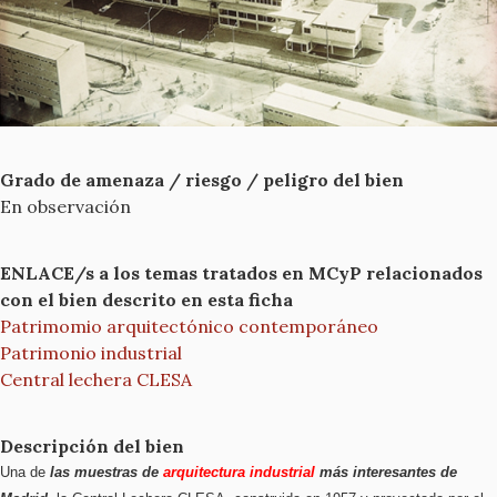
Grado de amenaza / riesgo / peligro del bien
En observación
ENLACE/s a los temas tratados en MCyP relacionados
con el bien descrito en esta ficha
Patrimomio arquitectónico contemporáneo
Patrimonio industrial
Central lechera CLESA
Descripción del bien
Una de
las muestras de
arquitectura industrial
más interesantes de