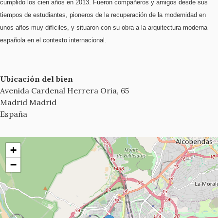
cumplido los cien años en 2013. Fueron compañeros y amigos desde sus
tiempos de estudiantes, pioneros de la recuperación de la modernidad en
unos años muy difíciles, y situaron con su obra a la arquitectura moderna
española en el contexto internacional.
Ubicación del bien
Avenida Cardenal Herrera Oria, 65
Madrid
Madrid
España
+
−