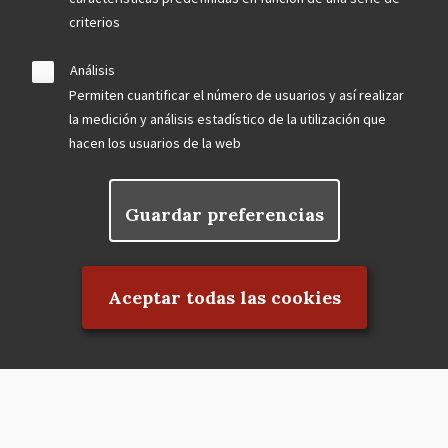
criterios
Análisis
Permiten cuantificar el número de usuarios y así realizar
la medición y análisis estadístico de la utilización que
hacen los usuarios de la web
Guardar preferencias
Rechazar el consentimiento
Aceptar todas las cookies