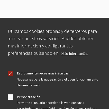
Utilizamos cookies propias y de terceros para
analizar nuestros servicios. Puedes obtener
más información y configurar tus
preferencias pulsando en:
Más información
Estrictamente necesarias (técnicas)
Necesarias para la navegación y el buen funcionamiento
de nuestra web
Personalización
Permiten al Usuario acceder a la web con unas
características predefinidas en función de una serie de