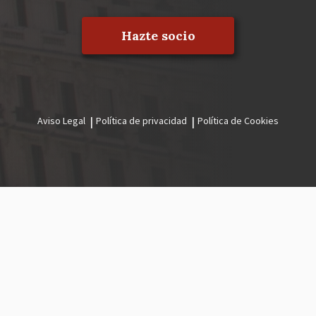
Hazte socio
Aviso Legal
Política de privacidad
Política de Cookies
Menú
legal