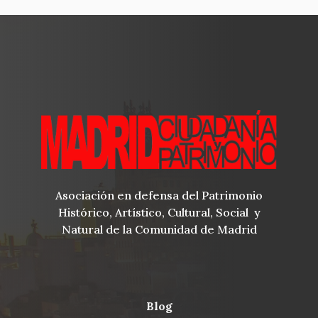
Asociación en defensa del Patrimonio
Histórico, Artístico, Cultural, Social y
Natural de la Comunidad de Madrid
blog