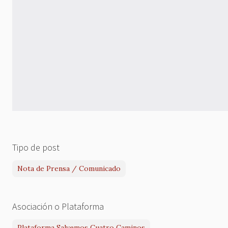
Tipo de post
Nota de Prensa / Comunicado
Asociación o Plataforma
Plataforma Salvemos Cuatro Caminos