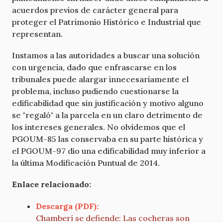
acuerdos previos de carácter general para
proteger el Patrimonio Histórico e Industrial que
representan.
Instamos a las autoridades a buscar una solución
con urgencia, dado que enfrascarse en los
tribunales puede alargar innecesariamente el
problema, incluso pudiendo cuestionarse la
edificabilidad que sin justificación y motivo alguno
se "regaló" a la parcela en un claro detrimento de
los intereses generales. No olvidemos que el
PGOUM-85 las conservaba en su parte histórica y
el PGOUM-97 dio una edificabilidad muy inferior a
la última Modificación Puntual de 2014.
Enlace relacionado:
Descarga (PDF):
Chamberí se defiende: Las cocheras son