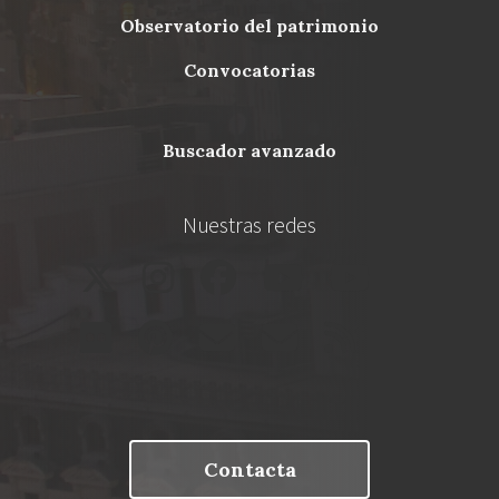
Menu
observatorio del patrimonio
Footer
convocatorias
buscador avanzado
Nuestras redes
Contacta