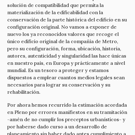
solución de compatibilidad que permita la
materialización de la edificabilidad con la
conservación de la parte histórica del edificio en su
configuración original. No vamos a exponer de
nuevo los ya reconocidos valores que recoge el
único edificio original de la compañía de Metro,
pero su configuración, forma, ubicación, historia,
autores, autenticidad y singularidad las hace únicas
en nuestro país, en Europa y prácticamente a nivel
mundial. Es un tesoro a proteger y estamos
dispuestos a emplear cuantos medios legales sean
necesarios para lograr su conservación y su
rehabilitación.
Por ahora hemos recurrido la estimación acordada
en Pleno por errores manifiestos en su tramitación
-amén de no cumplir los preceptos urbanísticos- y
por haberse dado curso a un desarrollo de
planeamiento sin haber dado antes cumplimiento a