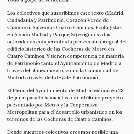
Los colectivos que suscribimos este texto (Madrid,
Ciudadanía y Patrimonio, Corazón Verde de
Chamberí, Salvemos Cuatro Caminos, Ecologistas
en Acción Madrid y Parque Sí) exigimos a las
autoridades competentes la protección integral del
edificio histórico de las Cocheras de Metro en
Cuatro Caminos. Y tienen competencia en materia
de Patrimonio tanto el Ayuntamiento de Madrid a
través del planeamiento, como la Comunidad de
Madrid a través de la ley de Patrimonio.
El Pleno del Ayuntamiento de Madrid estimó en 28
de junio pasado la iniciativa con el último proyecto
presentado por Metro y la Cooperativa
Metropolitan para el desarrollo urbanístico en los
terrenos de las Cocheras de Cuatro Caminos.
Desde nuestros colectivos creemos posible una