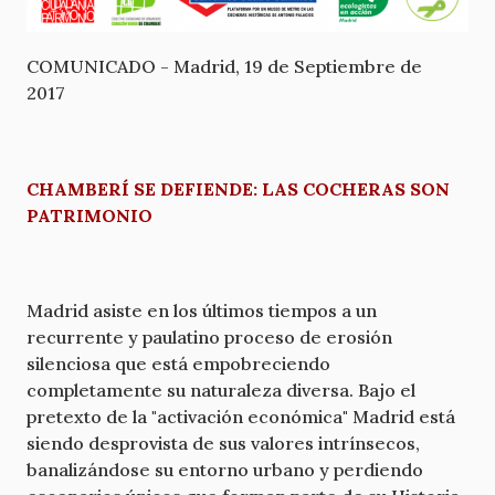
COMUNICADO - Madrid, 19 de Septiembre de
2017
CHAMBERÍ SE DEFIENDE: LAS COCHERAS SON
PATRIMONIO
Madrid asiste en los últimos tiempos a un
recurrente y paulatino proceso de erosión
silenciosa que está empobreciendo
completamente su naturaleza diversa. Bajo el
pretexto de la "activación económica" Madrid está
siendo desprovista de sus valores intrínsecos,
banalizándose su entorno urbano y perdiendo