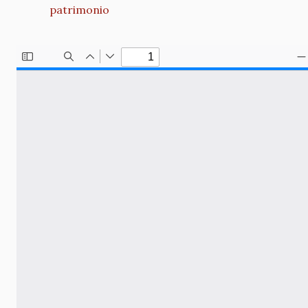
patrimonio