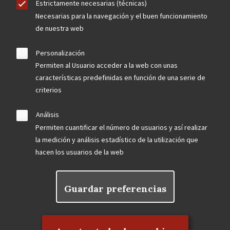
Estrictamente necesarias (técnicas)
Necesarias para la navegación y el buen funcionamiento
de nuestra web
Personalización
Permiten al Usuario acceder a la web con unas
características predefinidas en función de una serie de
criterios
Análisis
Permiten cuantificar el número de usuarios y así realizar
la medición y análisis estadístico de la utilización que
hacen los usuarios de la web
Guardar preferencias
Rechazar el consentimiento