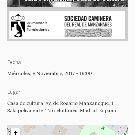
Fecha
Miércoles, 8 Noviembre, 2017 - 19:00
Lugar
Casa de cultura
Av. de Rosario Manzaneque, 1
Sala polivalente
Torrelodones
Madrid
España
+