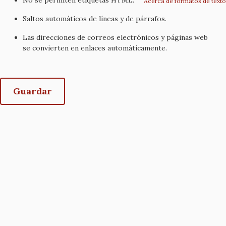
Acerca de formatos de texto
Saltos automáticos de líneas y de párrafos.
Las direcciones de correos electrónicos y páginas web
se convierten en enlaces automáticamente.