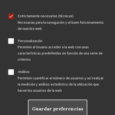
Estrictamente necesarias (técnicas)
Necesarias para la navegación y el buen funcionamiento
de nuestra web
Personalización
Permiten al Usuario acceder a la web con unas
características predefinidas en función de una serie de
criterios
Análisis
Permiten cuantificar el número de usuarios y así realizar
la medición y análisis estadístico de la utilización que
hacen los usuarios de la web
Guardar preferencias