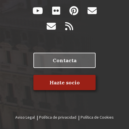
Contacta
Hazte socio
Aviso Legal
Política de privacidad
Política de Cookies