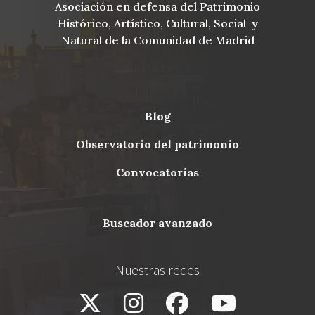
Asociación en defensa del Patrimonio
Histórico, Artístico, Cultural, Social y
Natural de la Comunidad de Madrid
blog
Menu
observatorio del patrimonio
Footer
convocatorias
buscador avanzado
Nuestras redes