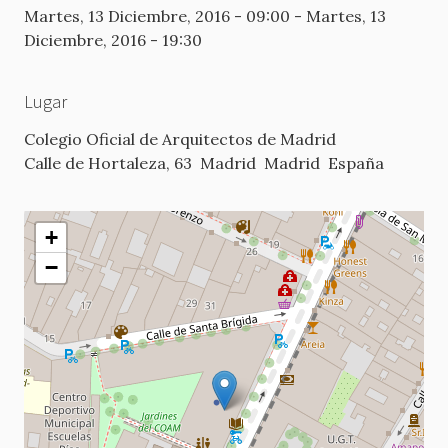
Martes, 13 Diciembre, 2016 - 09:00
-
Martes, 13
Diciembre, 2016 - 19:30
Lugar
Colegio Oficial de Arquitectos de Madrid
Calle de Hortaleza, 63
Madrid
Madrid
España
+
−