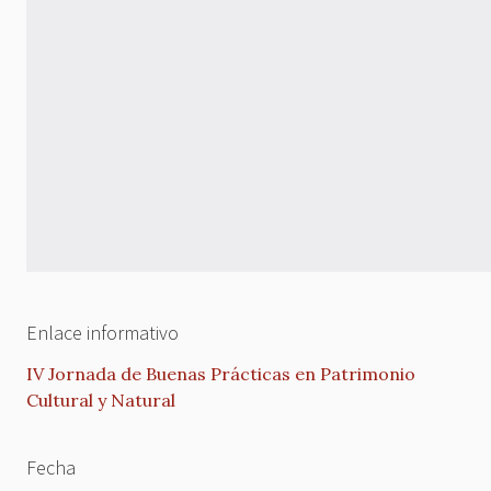
Enlace informativo
IV Jornada de Buenas Prácticas en Patrimonio
Cultural y Natural
Fecha