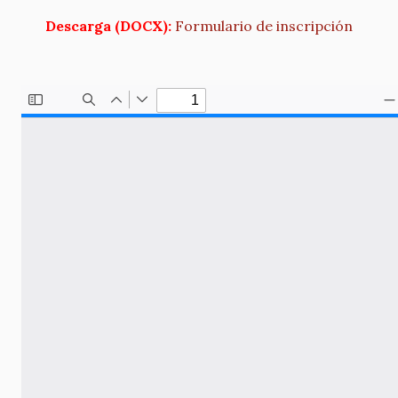
Descarga (DOCX):
Formulario de inscripción