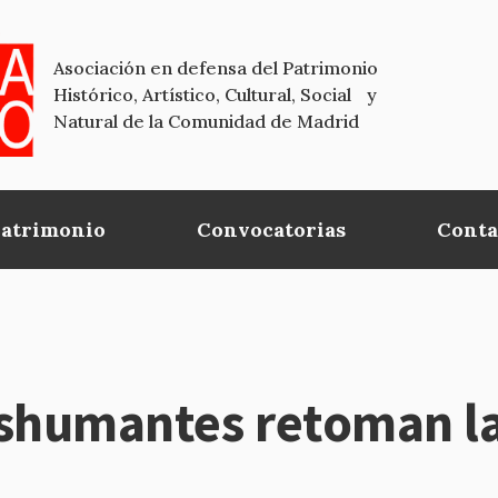
Asociación en defensa del Patrimonio
Histórico, Artístico, Cultural, Social y
Natural de la Comunidad de Madrid
Patrimonio
Convocatorias
Conta
shumantes retoman la