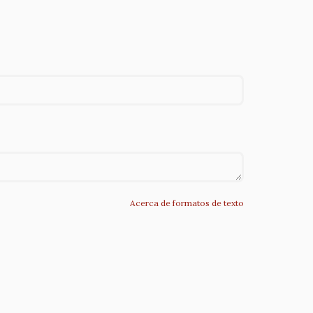
Acerca de formatos de texto