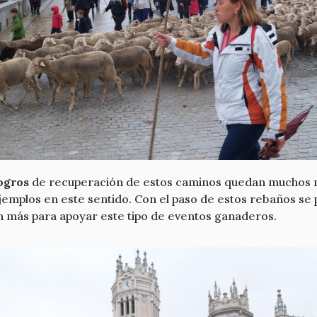
ogros
de recuperación de estos caminos quedan muchos m
jemplos en este sentido. Con el paso de estos rebaños se
ón más para apoyar este tipo de eventos ganaderos.