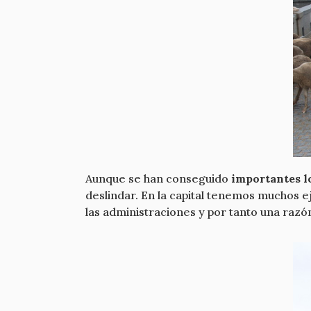
Aunque se han conseguido
importantes l
deslindar. En la capital tenemos muchos e
las administraciones y por tanto una raz