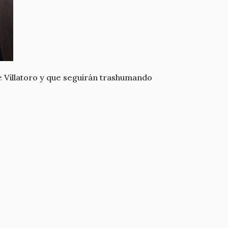
 Villatoro y que seguirán trashumando