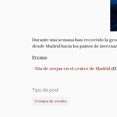
Durante una semana han recorrido la geog
desde Madrid hacia los pastos de inverna
Prensa
:
-
Día de ovejas en el centro de Madrid
(El
Tipo de post
Crónica de evento