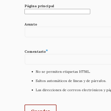
Página principal
Asunto
Comentario
No se permiten etiquetas HTML.
Saltos automáticos de líneas y de párrafos.
Las direcciones de correos electrónicos y p