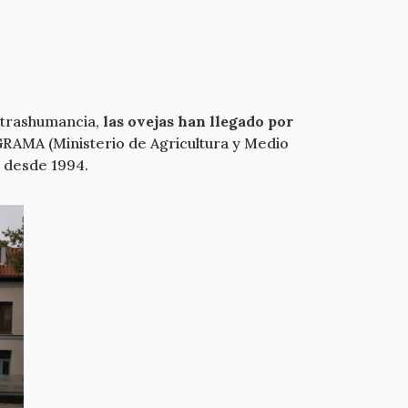
 trashumancia,
las ovejas han llegado por
RAMA (Ministerio de Agricultura y Medio
a desde 1994.