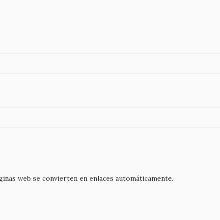
áginas web se convierten en enlaces automáticamente.