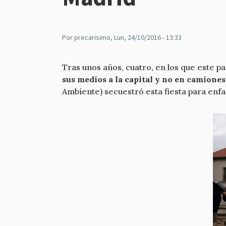
Por
precarisimo
, Lun, 24/10/2016 - 13:33
Tras unos años, cuatro, en los que este p
sus medios a la capital y no en camiones
Ambiente) secuestró esta fiesta para enf