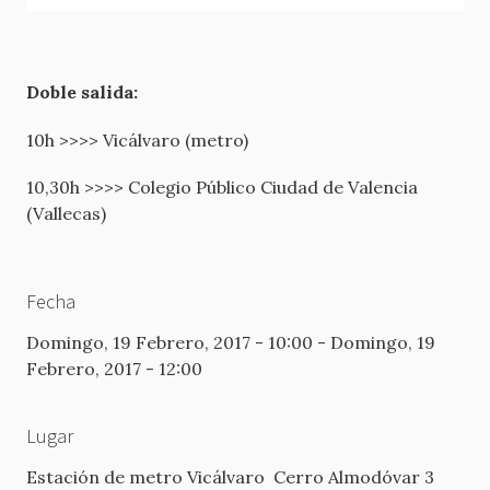
Doble salida:
10h >>>> Vicálvaro (metro)
10,30h >>>> Colegio Público Ciudad de Valencia
(Vallecas)
Fecha
Domingo, 19 Febrero, 2017 - 10:00
-
Domingo, 19
Febrero, 2017 - 12:00
Lugar
Estación de metro Vicálvaro
Cerro Almodóvar 3