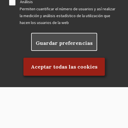
Análisis
Permiten cuantificar el número de usuarios y así realizar
la medición y análisis estadístico de la utilización que
hacen los usuarios de la web
Guardar preferencias
Rechazar el consentimiento
Aceptar todas las cookies