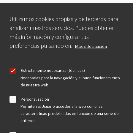
Utilizamos cookies propias y de terceros para
analizar nuestros servicios. Puedes obtener
más información y configurar tus
preferencias pulsando en:
Más información
Estrictamente necesarias (técnicas)
Necesarias para la navegación y el buen funcionamiento
de nuestra web
Personalización
Permiten al Usuario acceder a la web con unas
características predefinidas en función de una serie de
criterios