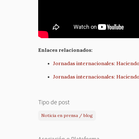
Enlaces relacionados:
Jornadas internacionales: Haciendo
Jornadas internacionales: Haciendo
Tipo de post
Noticia en prensa / blog
Asociación o Plataforma