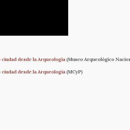
 ciudad desde la Arqueología
(Museo Arqueológico Nacion
 ciudad desde la Arqueología
(MCyP)