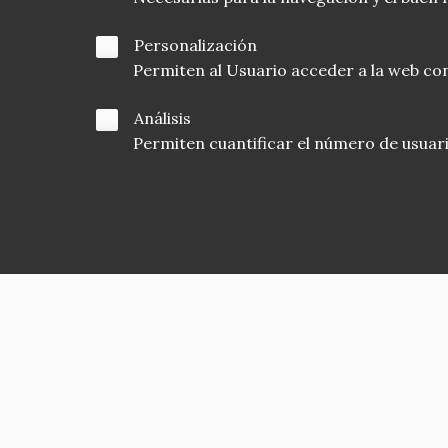
Personalización
Permiten al Usuario acceder a la web con
Análisis
Permiten cuantificar el número de usuarios