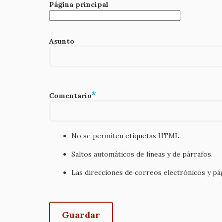
Página principal
Asunto
Comentario
No se permiten etiquetas HTML.
Saltos automáticos de líneas y de párrafos.
Las direcciones de correos electrónicos y p