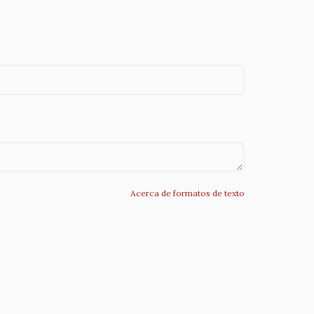
Acerca de formatos de texto