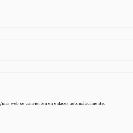
áginas web se convierten en enlaces automáticamente.