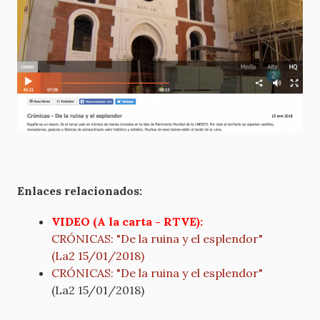
Enlaces relacionados:
VIDEO (A la carta - RTVE):
CRÓNICAS: "De la ruina y el esplendor"
(La2 15/01/2018)
CRÓNICAS: "De la ruina y el esplendor"
(La2 15/01/2018)