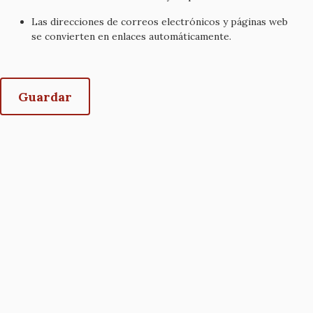
Las direcciones de correos electrónicos y páginas web
se convierten en enlaces automáticamente.