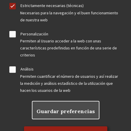
Estrictamente necesarias (técnicas)
Necesarias para la navegación y el buen funcionamiento
de nuestra web
Personalización
Permiten al Usuario acceder a la web con unas
características predefinidas en función de una serie de
criterios
Análisis
Permiten cuantificar el número de usuarios y así realizar
la medición y análisis estadístico de la utilización que
hacen los usuarios de la web
Guardar preferencias
Rechazar el consentimiento