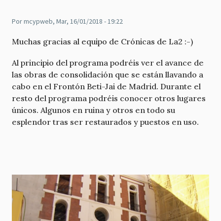
Por
mcypweb
, Mar, 16/01/2018 - 19:22
Muchas gracias al equipo de Crónicas de La2 :-)
Al principio del programa podréis ver el avance de
las obras de consolidación que se están llavando a
cabo en el Frontón Beti-Jai de Madrid. Durante el
resto del programa podréis conocer otros lugares
únicos. Algunos en ruina y otros en todo su
esplendor tras ser restaurados y puestos en uso.