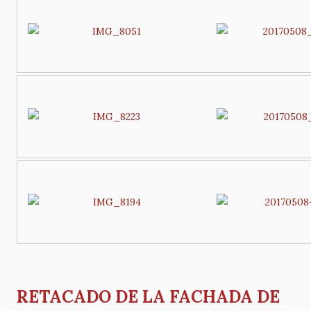
RETACADO DE LA FACHADA DE