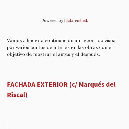
Powered by
flickr embed
.
Vamos a hacer a continuación un recorrido visual
por varios puntos de interés en las obras con el
objetivo de mostrar el antes y el después.
FACHADA EXTERIOR (c/ Marqués del
Riscal)