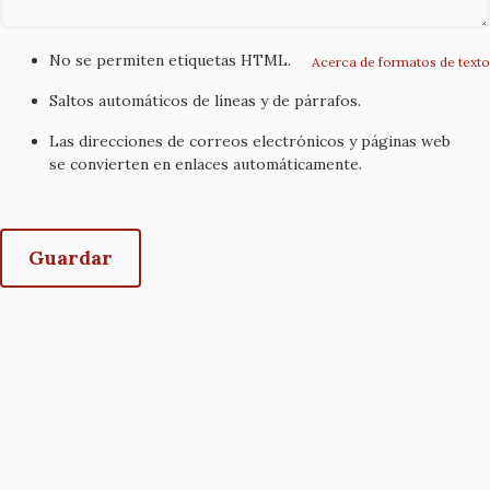
No se permiten etiquetas HTML.
Acerca de formatos de texto
Saltos automáticos de líneas y de párrafos.
Las direcciones de correos electrónicos y páginas web
se convierten en enlaces automáticamente.