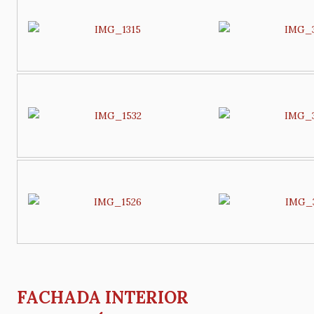
FACHADA INTERIOR