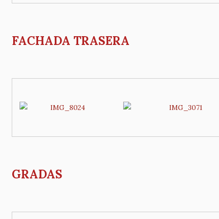
FACHADA TRASERA
GRADAS