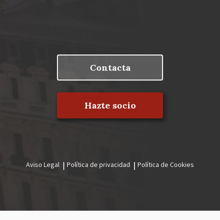
Contacta
Hazte socio
Aviso Legal
Política de privacidad
Política de Cookies
Menú
legal