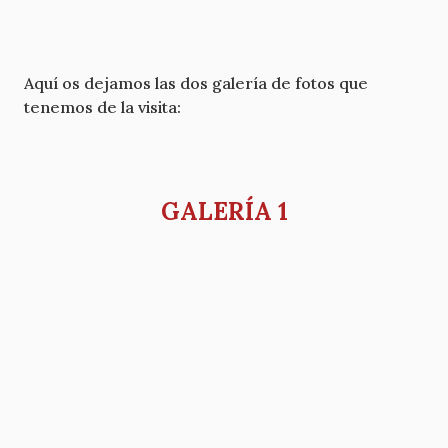
Aquí os dejamos las dos galería de fotos que
tenemos de la visita:
GALERÍA 1