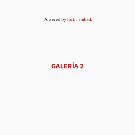
Powered by
flickr embed
.
GALERÍA 2