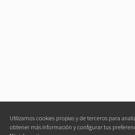
Utilizamos cookies propias y de terceros para anali
obtener más información y configurar tus preferen