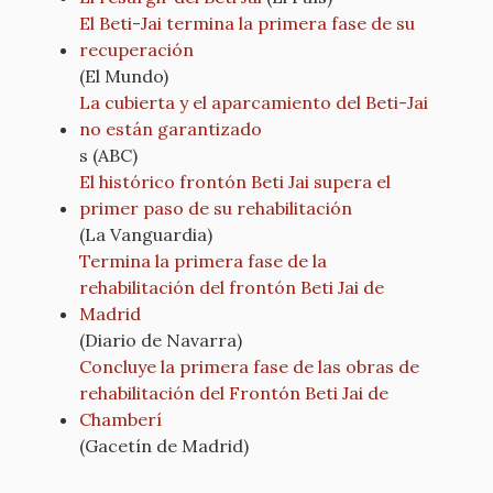
El Beti-Jai termina la primera fase de su
recuperación
(El Mundo)
La cubierta y el aparcamiento del Beti-Jai
no están garantizado
s (ABC)
El histórico frontón Beti Jai supera el
primer paso de su rehabilitación
(La Vanguardia)
Termina la primera fase de la
rehabilitación del frontón Beti Jai de
Madrid
(Diario de Navarra)
Concluye la primera fase de las obras de
rehabilitación del Frontón Beti Jai de
Chamberí
(Gacetín de Madrid)