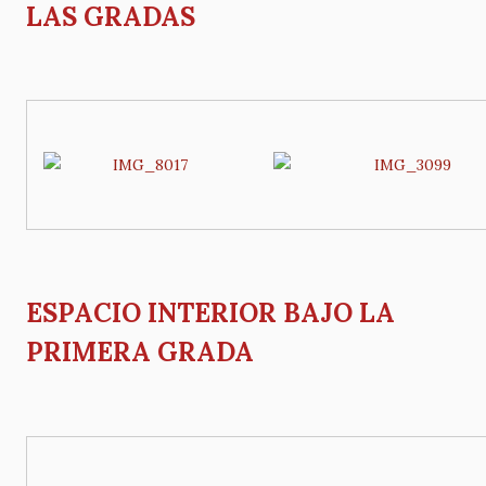
LAS GRADAS
ESPACIO INTERIOR BAJO LA
PRIMERA GRADA