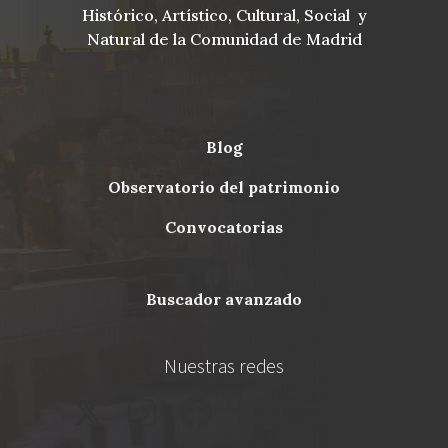
Histórico, Artístico, Cultural, Social y
Natural de la Comunidad de Madrid
blog
Menu
observatorio del patrimonio
Footer
convocatorias
buscador avanzado
Nuestras redes