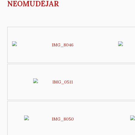
NEOMUDÉJAR