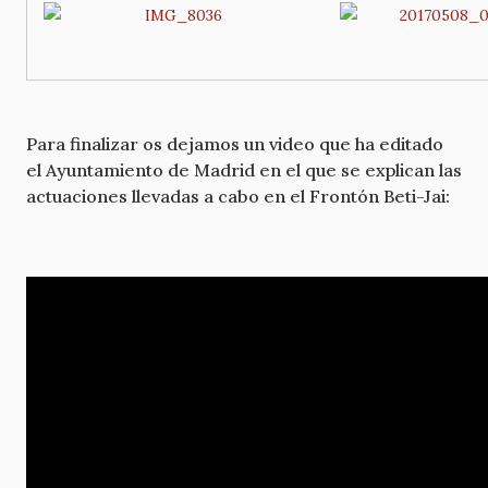
Para finalizar os dejamos un video que ha editado
el Ayuntamiento de Madrid en el que se explican las
actuaciones llevadas a cabo en el Frontón Beti-Jai: