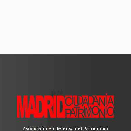
Asociación en defensa del Patrimonio