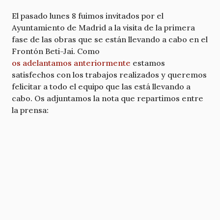
El pasado lunes 8 fuimos invitados por el
Ayuntamiento de Madrid a la visita de la primera
fase de las obras que se están llevando a cabo en el
Frontón Beti-Jai. Como
os adelantamos anteriormente
estamos
satisfechos con los trabajos realizados y queremos
felicitar a todo el equipo que las está llevando a
cabo. Os adjuntamos la nota que repartimos entre
la prensa: