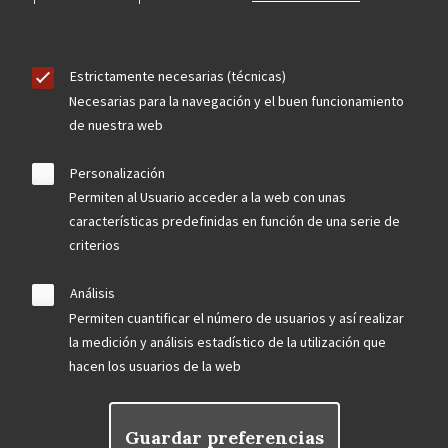
Estrictamente necesarias (técnicas)
Necesarias para la navegación y el buen funcionamiento
de nuestra web
Personalización
Permiten al Usuario acceder a la web con unas
características predefinidas en función de una serie de
criterios
Análisis
Permiten cuantificar el número de usuarios y así realizar
la medición y análisis estadístico de la utilización que
hacen los usuarios de la web
Guardar preferencias