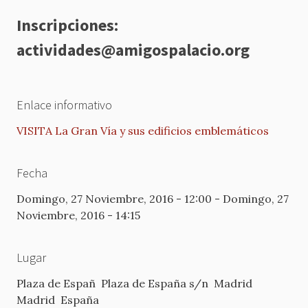
Inscripciones:
actividades@amigospalacio.org
Enlace informativo
VISITA La Gran Vía y sus edificios emblemáticos
Fecha
Domingo, 27 Noviembre, 2016 - 12:00
-
Domingo, 27
Noviembre, 2016 - 14:15
Lugar
Plaza de Españ
Plaza de España s/n
Madrid
Madrid
España