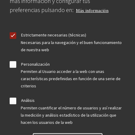
más información y configurar tus
preferencias pulsando en:
Más información
Estrictamente necesarias (técnicas)
Necesarias para la navegación y el buen funcionamiento
de nuestra web
Personalización
Permiten al Usuario acceder a la web con unas
características predefinidas en función de una serie de
criterios
Análisis
Permiten cuantificar el número de usuarios y así realizar
la medición y análisis estadístico de la utilización que
hacen los usuarios de la web