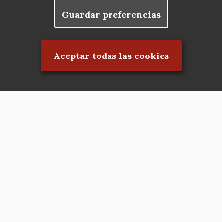
Guardar preferencias
Rechazar el consentimiento
Aceptar todas las cookies
Asociación en defensa del Patrimonio