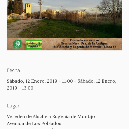
Fecha
Sábado, 12 Enero, 2019 - 11:00
-
Sábado, 12 Enero,
2019 - 13:00
Lugar
Veredea de Aluche a Eugenia de Montijo
Avenida de Los Poblados