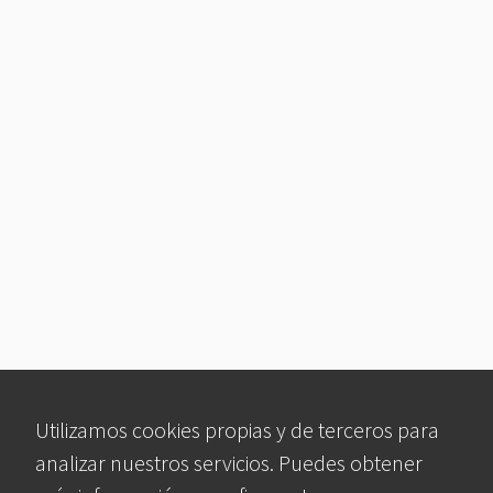
Utilizamos cookies propias y de terceros para
analizar nuestros servicios. Puedes obtener