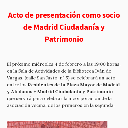
Acto de presentación como socio
de Madrid Ciudadanía y
Patrimonio
El próximo miércoles 4 de febrero a las 19:00 horas,
en la Sala de Actividades de la Biblioteca Iván de
Vargas, (calle San Justo, nº 5) se celebrará un acto
entre los
Residentes de la Plaza Mayor de Madrid
y Aledaños
+
Madrid Ciudadanía y Patrimonio
que servirá para celebrar la incorporación de la
asociación vecinal de los primeros en la segunda.