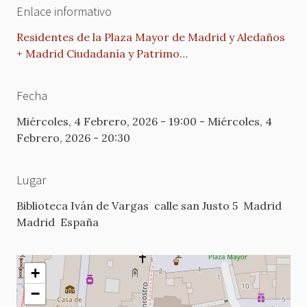
Enlace informativo
Residentes de la Plaza Mayor de Madrid y Aledaños
+ Madrid Ciudadanía y Patrimo…
Fecha
Miércoles, 4 Febrero, 2026 - 19:00
-
Miércoles, 4
Febrero, 2026 - 20:30
Lugar
Biblioteca Iván de Vargas
calle san Justo 5
Madrid
Madrid
España
+
−