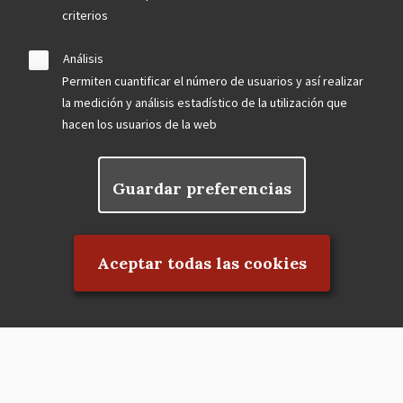
criterios
Análisis
Permiten cuantificar el número de usuarios y así realizar
la medición y análisis estadístico de la utilización que
hacen los usuarios de la web
Guardar preferencias
Rechazar el consentimiento
Aceptar todas las cookies