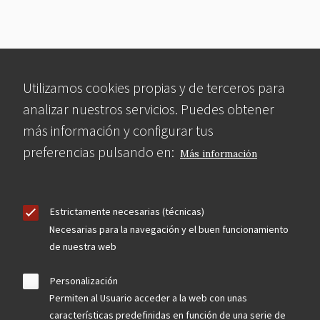
Utilizamos cookies propias y de terceros para
analizar nuestros servicios. Puedes obtener
más información y configurar tus
preferencias pulsando en:
Más información
Estrictamente necesarias (técnicas)
Necesarias para la navegación y el buen funcionamiento
de nuestra web
Personalización
Permiten al Usuario acceder a la web con unas
características predefinidas en función de una serie de