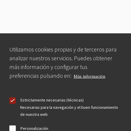
Utilizamos cookies propias y de terceros para
analizar nuestros servicios. Puedes obtener
más información y configurar tus
preferencias pulsando en:
Más información
Estrictamente necesarias (técnicas)
Necesarias para la navegación y el buen funcionamiento
de nuestra web
Personalización