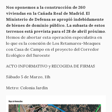
Nos oponemos a la construcción de 260
viviendas en la Cañada Real de Madrid. El
Ministerio de Defensa se apropió indebidamente
de bienes de dominio público. La subasta de estos
terrenos está prevista para el 28 de abril próximo
.
Hemos de abortar esta operación especulativa en
lo que es la conexión de Los Retamares-Meaques
con Casa de Campo en el proyecto del Corredor
Ecológico del Suroeste
ACTO INFORMATIVO y RECOGIDA DE FIRMAS
Sábado 5 de Marzo, 11h
Metro: Colonia Jardín