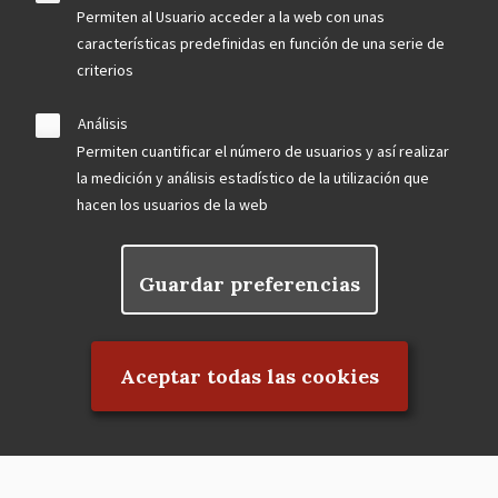
Permiten al Usuario acceder a la web con unas
características predefinidas en función de una serie de
criterios
Análisis
Permiten cuantificar el número de usuarios y así realizar
la medición y análisis estadístico de la utilización que
hacen los usuarios de la web
Guardar preferencias
Rechazar el consentimiento
Aceptar todas las cookies