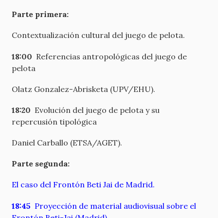
Parte primera:
Contextualización cultural del juego de pelota.
18:00
Referencias antropológicas del juego de
pelota
Olatz Gonzalez-Abrisketa (UPV/EHU).
18:20
Evolución del juego de pelota y su
repercusión tipológica
Daniel Carballo (ETSA/AGET).
Parte segunda:
El caso del Frontón Beti Jai de Madrid.
18:45
Proyección de material audiovisual sobre el
Frontón Beti-Jai (Madrid)