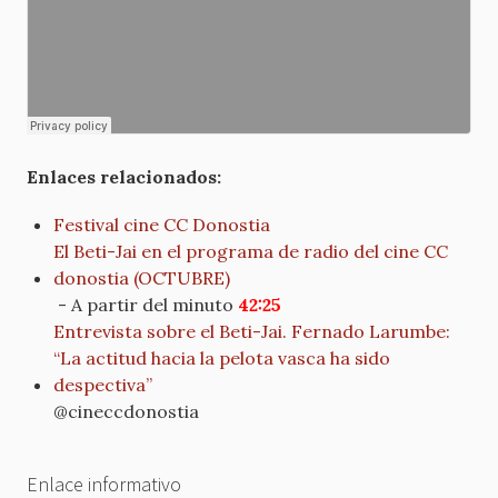
Enlaces relacionados:
Festival cine CC Donostia
El Beti-Jai en el programa de radio del cine CC
donostia (OCTUBRE)
- A partir del minuto
42:25
Entrevista sobre el Beti-Jai. Fernado Larumbe:
“La actitud hacia la pelota vasca ha sido
despectiva”
@cineccdonostia
Enlace informativo