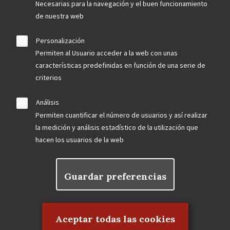
Necesarias para la navegación y el buen funcionamiento
de nuestra web
Personalización
Permiten al Usuario acceder a la web con unas
características predefinidas en función de una serie de
criterios
Análisis
Permiten cuantificar el número de usuarios y así realizar
la medición y análisis estadístico de la utilización que
hacen los usuarios de la web
Guardar preferencias
Rechazar el consentimiento
Aceptar todas las cookies