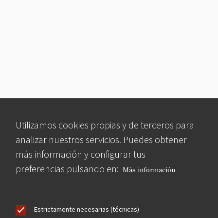
Utilizamos cookies propias y de terceros para
analizar nuestros servicios. Puedes obtener
más información y configurar tus
preferencias pulsando en:
Más información
Estrictamente necesarias (técnicas)