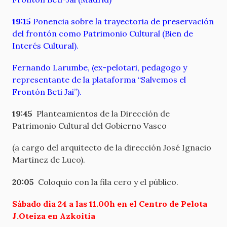
19:15
Ponencia sobre la trayectoria de preservación
del frontón como Patrimonio Cultural (Bien de
Interés Cultural).
Fernando Larumbe, (ex-pelotari, pedagogo y
representante de la plataforma “Salvemos el
Frontón Beti Jai”).
19:45
Planteamientos de la Dirección de
Patrimonio Cultural del Gobierno Vasco
(a cargo del arquitecto de la dirección José Ignacio
Martinez de Luco).
20:05
Coloquio con la fila cero y el público.
Sábado dia 24 a las 11.00h en el Centro de Pelota
J.Oteiza en Azkoitia