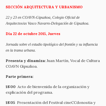
SECCIÓN ARQUITECTURA Y URBANISMO
22 y 23 en COAVN-Gipuzkoa, Colegio Oficial de
Arquitectos/as Vasco Navarro-Delegación de Gipuzkoa.
Día 22 de octubre 2015, Jueves
Jornada sobre el estudio tipológico del frontón y su influencia
en la trama urbana.
Presenta y dinamiza:
Juan Martín, Vocal de Cultura
COAVN Gipuzkoa.
Parte primera:
18:00
Acto de bienvenida de la organización y
explicación del programa.
18:05
Presentación del Festival cineCCdonostia y