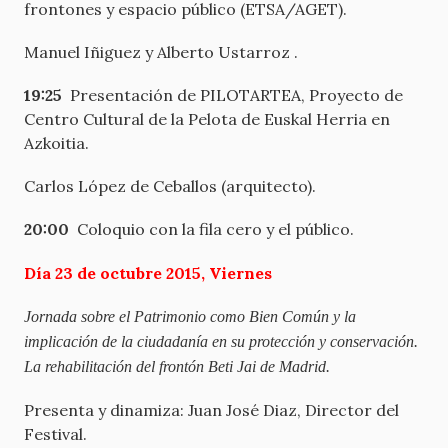
frontones y espacio público (ETSA/AGET).
Manuel Iñiguez y Alberto Ustarroz .
19:25
Presentación de PILOTARTEA, Proyecto de
Centro Cultural de la Pelota de Euskal Herria en
Azkoitia.
Carlos López de Ceballos (arquitecto).
20:00
Coloquio con la fila cero y el público.
Día 23 de octubre 2015, Viernes
Jornada sobre el Patrimonio como Bien Común y la
implicación de la ciudadanía en su protección y conservación.
La rehabilitación del frontón Beti Jai de Madrid.
Presenta y dinamiza: Juan José Diaz, Director del
Festival.