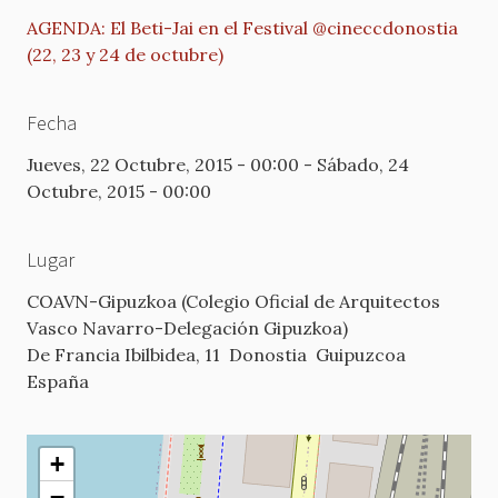
AGENDA: El Beti-Jai en el Festival @cineccdonostia
(22, 23 y 24 de octubre)
Fecha
Jueves, 22 Octubre, 2015 - 00:00
-
Sábado, 24
Octubre, 2015 - 00:00
Lugar
COAVN-Gipuzkoa (Colegio Oficial de Arquitectos
Vasco Navarro-Delegación Gipuzkoa)
De Francia Ibilbidea, 11
Donostia
Guipuzcoa
España
+
−