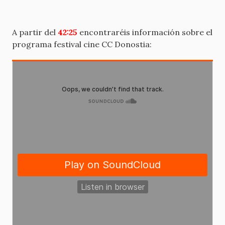
A partir del
42:25
encontraréis información sobre el
programa festival cine CC Donostia: