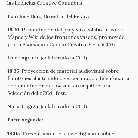
las licencias Creative Commons.
Juan José Diaz, Director del Festival.
18:20
Presentación del proyecto colaborativo de
Mapeo y Wiki de los frontones vascos, promovido
por la Asociación Campo Creativo Cero (CC0).
Irene Aguirre (colaboradora CC0).
18:35
Proyección de material audiovisual sobre
frontones, ilustrando diversos modos de enfocar la
documentación audiovisual en arquitectura.
Selección del cCCd_fest.
Nuria Cagigal (colaboradora CC0)
Parte segunda:
19:05
Presentación de la investigación sobre