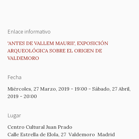
Enlace informativo
'ANTES DE VALLEM MAURII', EXPOSICIÓN
ARQUEOLÓGICA SOBRE EL ORIGEN DE
VALDEMORO
Fecha
Miércoles, 27 Marzo, 2019 - 19:00
-
Sábado, 27 Abril,
2019 - 20:00
Lugar
Centro Cultural Juan Prado
Calle Estrella de Elola, 27
Valdemoro
Madrid