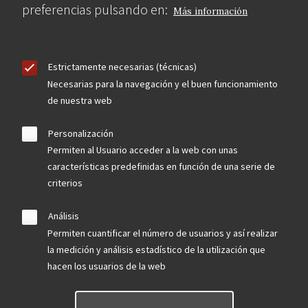
preferencias pulsando en:
Más información
Estrictamente necesarias (técnicas)
Necesarias para la navegación y el buen funcionamiento
de nuestra web
Personalización
Permiten al Usuario acceder a la web con unas
características predefinidas en función de una serie de
criterios
Análisis
Permiten cuantificar el número de usuarios y así realizar
la medición y análisis estadístico de la utilización que
hacen los usuarios de la web