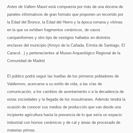
Antes de Vallem Maurii
está compuesta por más de una docena de
paneles informativos de gran formato que proponen un recorrido por
la Edad del Bronce, la Edad del Hierro y la época romana y vitrinas
en la que se exhiben fragmentos cerámicos, de vasos
campaniformes y otro tipo de vestigios hallados en distintos
enclaves del municipio (Arroyo de la Cañada, Ermita de Santiago, El
Caracol...) y pertenecientes al Museo Arqueológico Regional de la
Comunidad de Madrid.
El público podrá seguir las huellas de los primeros pobladores de
Valdemoro, acercarse a su estilo de vida, a las vías de
comunicación, a los cambios de asentamiento o a la decadencia de
estas sociedades y la llegada de los musulmanes. Además tendrá la
ocasión de conocer sus medios de producción que van desde una
incipiente agricultura hasta la presencia de lo que sería un espacio
industrial con hornos cerámicos y de cal y áreas de procesado de
materias primas.