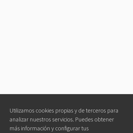
Utilizamos cookies propias y de terceros para
analizar nuestros servicios. Puedes obtener
más información y configurar tus