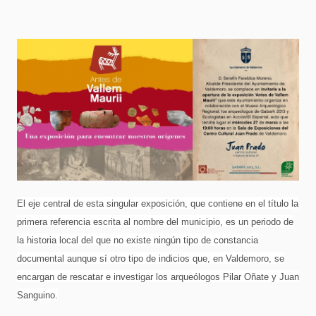
El eje central de esta singular exposición, que contiene en el título la
primera referencia escrita al nombre del municipio, es un periodo de
la historia local del que no existe ningún tipo de constancia
documental aunque sí otro tipo de indicios que, en Valdemoro, se
encargan de rescatar e investigar los arqueólogos Pilar Oñate y Juan
Sanguino.