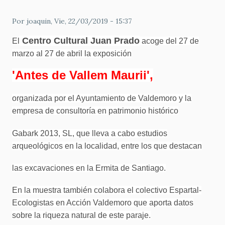
Por
joaquin
, Vie, 22/03/2019 - 15:37
Centro Cultural Juan Prado
El
acoge del 27 de
marzo al 27 de abril la exposición
'Antes de Vallem Maurii',
organizada por el Ayuntamiento de Valdemoro y la
empresa de consultoría en patrimonio histórico
Gabark 2013, SL, que lleva a cabo estudios
arqueológicos en la localidad, entre los que destacan
las excavaciones en la Ermita de Santiago.
En la muestra también colabora el colectivo Espartal-
Ecologistas en Acción Valdemoro que aporta datos
sobre la riqueza natural de este paraje.