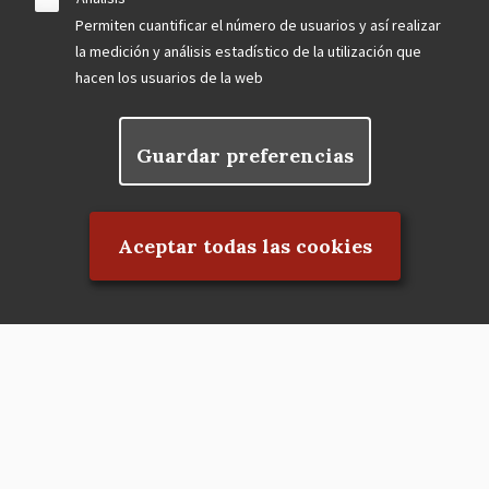
Permiten cuantificar el número de usuarios y así realizar
la medición y análisis estadístico de la utilización que
hacen los usuarios de la web
Guardar preferencias
Rechazar el consentimiento
Aceptar todas las cookies