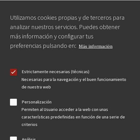
Utilizamos cookies propias y de terceros para
analizar nuestros servicios. Puedes obtener
más información y configurar tus
preferencias pulsando en:
Más información
Estrictamente necesarias (técnicas)
Necesarias para la navegación y el buen funcionamiento
de nuestra web
Personalización
Permiten al Usuario acceder a la web con unas
características predefinidas en función de una serie de
criterios
Análisis