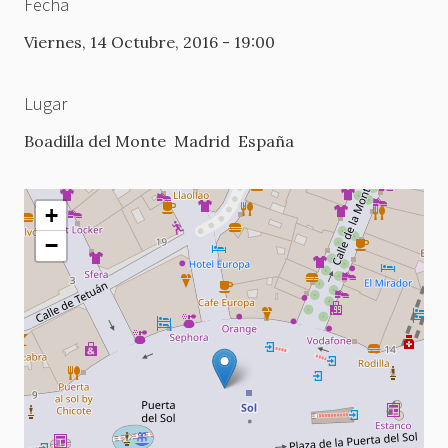
Fecha
Viernes, 14 Octubre, 2016 - 19:00
Lugar
Boadilla del Monte
Madrid
España
+
−