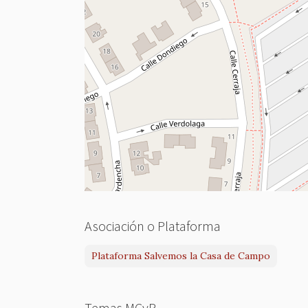
Asociación o Plataforma
Plataforma Salvemos la Casa de Campo
Temas MCyP