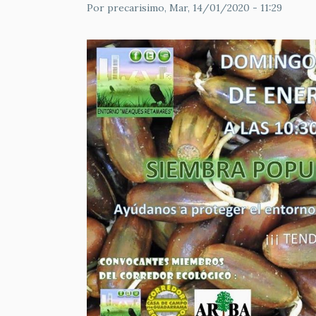
Por
precarisimo
, Mar, 14/01/2020 - 11:29