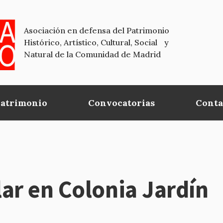
Asociación en defensa del Patrimonio
Histórico, Artístico, Cultural, Social y
Natural de la Comunidad de Madrid
Patrimonio
Convocatorias
Conta
ar en Colonia Jardín