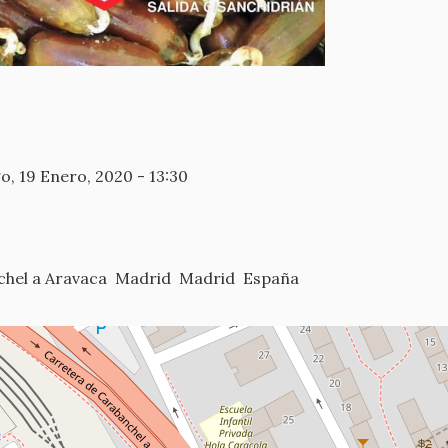
, 19 Enero, 2020 - 13:30
hel a Aravaca
Madrid
Madrid
España