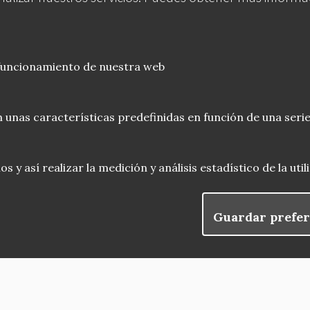
 funcionamiento de nuestra web
 unas características predefinidas en función de una serie
 y así realizar la medición y análisis estadístico de la uti
Guardar prefer