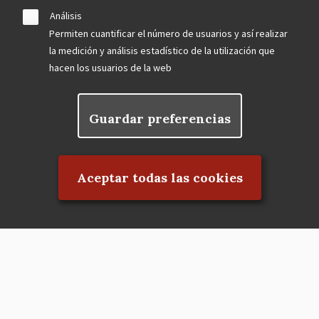
Análisis
Permiten cuantificar el número de usuarios y así realizar
la medición y análisis estadístico de la utilización que
hacen los usuarios de la web
Guardar preferencias
Rechazar el consentimiento
Aceptar todas las cookies