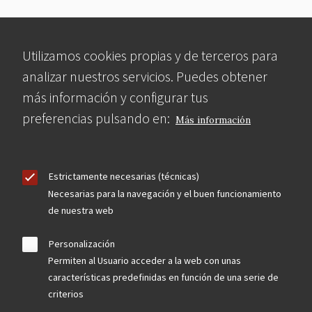
Utilizamos cookies propias y de terceros para
analizar nuestros servicios. Puedes obtener
más información y configurar tus
preferencias pulsando en:
Más información
Estrictamente necesarias (técnicas)
Necesarias para la navegación y el buen funcionamiento
de nuestra web
Personalización
Permiten al Usuario acceder a la web con unas
características predefinidas en función de una serie de
criterios