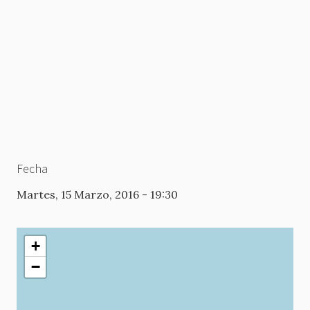
Fecha
Martes, 15 Marzo, 2016 - 19:30
+
−