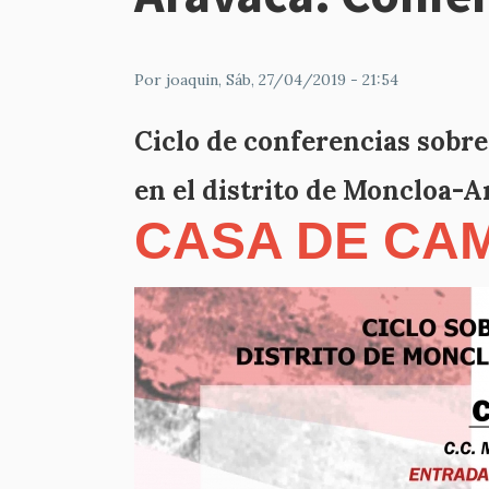
Por
joaquin
, Sáb, 27/04/2019 - 21:54
Ciclo de conferencias sobre 
en el distrito de Moncloa-A
CASA DE CA