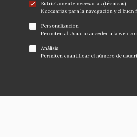
Estrictamente necesarias (técnicas)
Necesarias para la navegación y el buen
Personalización
Permiten al Usuario acceder a la web con
Análisis
Permiten cuantificar el número de usuarios