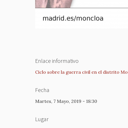
Enlace informativo
Ciclo sobre la guerra civil en el distrito 
Fecha
Martes, 7 Mayo, 2019 - 18:30
Lugar