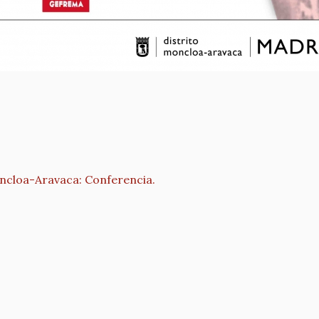
Moncloa-Aravaca: Conferencia.