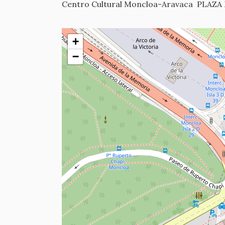
Centro Cultural Moncloa-Aravaca
PLAZA
+
−