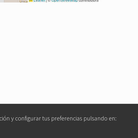
ción y configurar tus preferencias pulsando en: