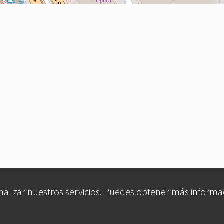
analizar nuestros servicios. Puedes obtener más informa