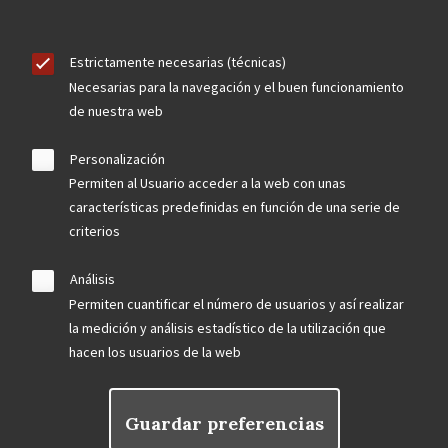
Estrictamente necesarias (técnicas)
Necesarias para la navegación y el buen funcionamiento
de nuestra web
Personalización
Permiten al Usuario acceder a la web con unas
características predefinidas en función de una serie de
criterios
Análisis
Permiten cuantificar el número de usuarios y así realizar
la medición y análisis estadístico de la utilización que
hacen los usuarios de la web
Guardar preferencias