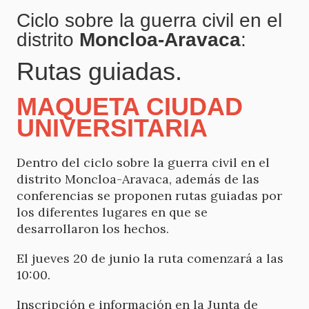
Ciclo sobre la guerra civil en el
distrito
Moncloa-Aravaca
:
Rutas guiadas.
MAQUETA CIUDAD
UNIVERSITARIA
Dentro del ciclo sobre la guerra civil en el
distrito Moncloa-Aravaca, además de las
conferencias se proponen rutas guiadas por
los diferentes lugares en que se
desarrollaron los hechos.
El jueves 20 de junio la ruta comenzará a las
10:00.
Inscripción e información en la Junta de