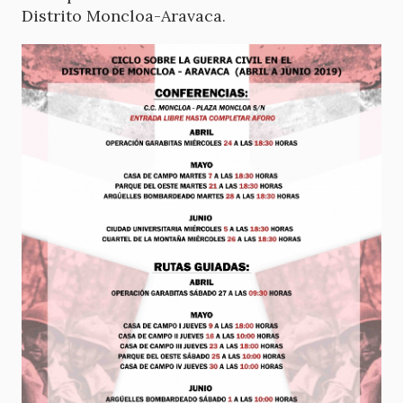
Distrito Moncloa-Aravaca
.