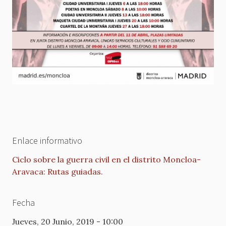
Enlace informativo
Ciclo sobre la guerra civil en el distrito Moncloa-
Aravaca: Rutas guiadas.
Fecha
Jueves, 20 Junio, 2019 - 10:00