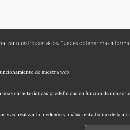
analizar nuestros servicios. Puedes obtener más informa
 funcionamiento de nuestra web
 unas características predefinidas en función de una serie
 y así realizar la medición y análisis estadístico de la uti