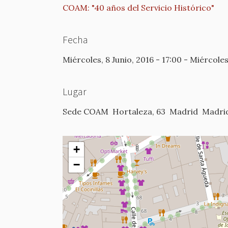
COAM: "40 años del Servicio Histórico"
Fecha
Miércoles, 8 Junio, 2016 - 17:00
-
Miércoles,
Lugar
Sede COAM
Hortaleza, 63
Madrid
Madri
+
−