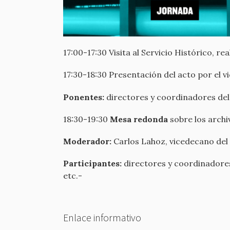
17:00-17:30 Visita al Servicio Histórico, r
17:30-18:30 Presentación del acto por el
Ponentes:
directores y coordinadores del
18:30-19:30
Mesa redonda
sobre los archi
Moderador:
Carlos Lahoz, vicedecano de
Participantes:
directores y coordinadores 
etc.-
Enlace informativo