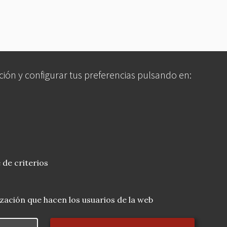
ción y configurar tus preferencias pulsando en:
 de criterios
lización que hacen los usuarios de la web