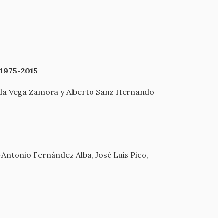
 1975-2015
e la Vega Zamora y Alberto Sanz Hernando
–Antonio Fernández Alba, José Luis Pico,