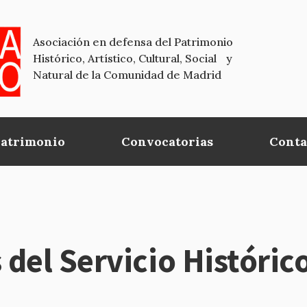
Asociación en defensa del Patrimonio
Histórico, Artístico, Cultural, Social y
Natural de la Comunidad de Madrid
Patrimonio
Convocatorias
Conta
del Servicio Históric