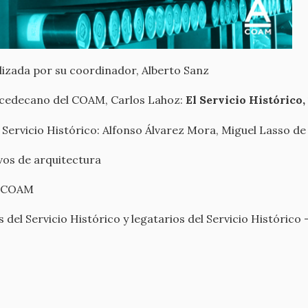
ealizada por su coordinador, Alberto Sanz
 vicedecano del COAM, Carlos Lahoz:
El Servicio Histórico,
 Servicio Histórico: Alfonso Álvarez Mora, Miguel Lasso d
vos de arquitectura
l COAM
del Servicio Histórico y legatarios del Servicio Histórico 