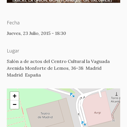
Fecha
Jueves, 23 Julio, 2015 - 18:30
Lugar
Salón a de actos del Centro Cultural la Vaguada
Avenida Monforte de Lemos, 36-38
Madrid
Madrid
España
+
−