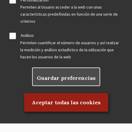
Permiten al Usuario acceder a la web con unas
características predefinidas en función de una serie de
criterios
Análisis
Permiten cuantificar el número de usuarios y así realizar
la medición y análisis estadístico de la utilización que
hacen los usuarios de la web
Guardar preferencias
Rechazar el consentimiento
Aceptar todas las cookies