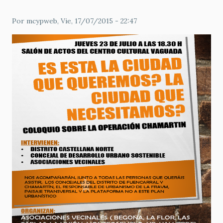
Por
mcypweb
, Vie, 17/07/2015 - 22:47