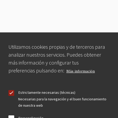
Utilizamos cookies propias y de terceros para
analizar nuestros servicios. Puedes obtener
más información y configurar tus
preferencias pulsando en:
Más información
Estrictamente necesarias (técnicas)
Necesarias para la navegación y el buen funcionamiento
de nuestra web
Personalización